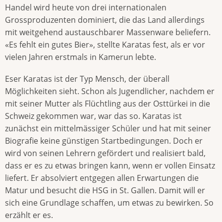
Handel wird heute von drei internationalen
Grossproduzenten dominiert, die das Land allerdings
mit weitgehend austauschbarer Massenware beliefern.
«Es fehlt ein gutes Bier», stellte Karatas fest, als er vor
vielen Jahren erstmals in Kamerun lebte.
Eser Karatas ist der Typ Mensch, der überall
Möglichkeiten sieht. Schon als Jugendlicher, nachdem er
mit seiner Mutter als Flüchtling aus der Osttürkei in die
Schweiz gekommen war, war das so. Karatas ist
zunächst ein mittelmässiger Schüler und hat mit seiner
Biografie keine günstigen Startbedingungen. Doch er
wird von seinen Lehrern gefördert und realisiert bald,
dass er es zu etwas bringen kann, wenn er vollen Einsatz
liefert. Er absolviert entgegen allen Erwartungen die
Matur und besucht die HSG in St. Gallen. Damit will er
sich eine Grundlage schaffen, um etwas zu bewirken. So
erzählt er es.