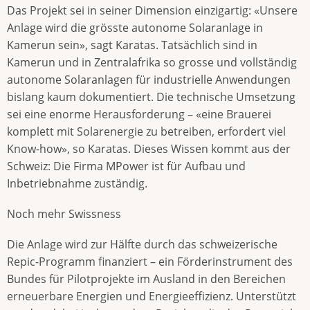
Das Projekt sei in seiner Dimension einzigartig: «Unsere
Anlage wird die grösste autonome Solaranlage in
Kamerun sein», sagt Karatas. Tatsächlich sind in
Kamerun und in Zentralafrika so grosse und vollständig
autonome Solaranlagen für industrielle Anwendungen
bislang kaum dokumentiert. Die technische Umsetzung
sei eine enorme Herausforderung – «eine Brauerei
komplett mit Solarenergie zu betreiben, erfordert viel
Know-how», so Karatas. Dieses Wissen kommt aus der
Schweiz: Die Firma MPower ist für Aufbau und
Inbetriebnahme zuständig.
Noch mehr Swissness
Die Anlage wird zur Hälfte durch das schweizerische
Repic-Programm finanziert – ein Förderinstrument des
Bundes für Pilotprojekte im Ausland in den Bereichen
erneuerbare Energien und Energieeffizienz. Unterstützt