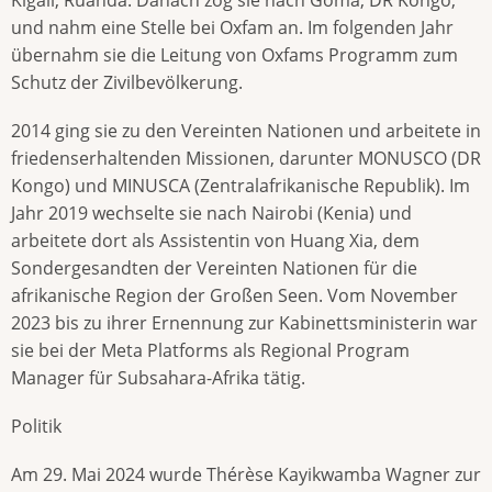
und nahm eine Stelle bei Oxfam an. Im folgenden Jahr
übernahm sie die Leitung von Oxfams Programm zum
Schutz der Zivilbevölkerung.
2014 ging sie zu den Vereinten Nationen und arbeitete in
friedenserhaltenden Missionen, darunter MONUSCO (DR
Kongo) und MINUSCA (Zentralafrikanische Republik). Im
Jahr 2019 wechselte sie nach Nairobi (Kenia) und
arbeitete dort als Assistentin von Huang Xia, dem
Sondergesandten der Vereinten Nationen für die
afrikanische Region der Großen Seen. Vom November
2023 bis zu ihrer Ernennung zur Kabinettsministerin war
sie bei der Meta Platforms als Regional Program
Manager für Subsahara-Afrika tätig.
Politik
Am 29. Mai 2024 wurde Thérèse Kayikwamba Wagner zur