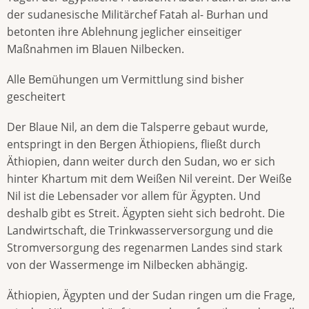
der sudanesische Militärchef Fatah al- Burhan und
betonten ihre Ablehnung jeglicher einseitiger
Maßnahmen im Blauen Nilbecken.
Alle Bemühungen um Vermittlung sind bisher
gescheitert
Der Blaue Nil, an dem die Talsperre gebaut wurde,
entspringt in den Bergen Äthiopiens, fließt durch
Äthiopien, dann weiter durch den Sudan, wo er sich
hinter Khartum mit dem Weißen Nil vereint. Der Weiße
Nil ist die Lebensader vor allem für Ägypten. Und
deshalb gibt es Streit. Ägypten sieht sich bedroht. Die
Landwirtschaft, die Trinkwasserversorgung und die
Stromversorgung des regenarmen Landes sind stark
von der Wassermenge im Nilbecken abhängig.
Äthiopien, Ägypten und der Sudan ringen um die Frage,