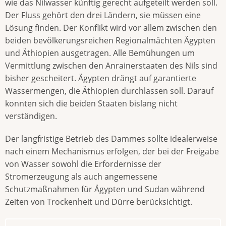
wie das Nilwasser künftig gerecht aufgeteilt werden soll.
Der Fluss gehört den drei Ländern, sie müssen eine
Lösung finden. Der Konflikt wird vor allem zwischen den
beiden bevölkerungsreichen Regionalmächten Ägypten
und Äthiopien ausgetragen. Alle Bemühungen um
Vermittlung zwischen den Anrainerstaaten des Nils sind
bisher gescheitert. Ägypten drängt auf garantierte
Wassermengen, die Äthiopien durchlassen soll. Darauf
konnten sich die beiden Staaten bislang nicht
verständigen.
Der langfristige Betrieb des Dammes sollte idealerweise
nach einem Mechanismus erfolgen, der bei der Freigabe
von Wasser sowohl die Erfordernisse der
Stromerzeugung als auch angemessene
Schutzmaßnahmen für Ägypten und Sudan während
Zeiten von Trockenheit und Dürre berücksichtigt.