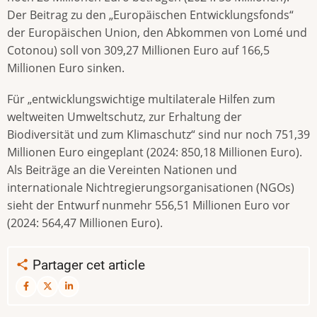
Der Beitrag zu den „Europäischen Entwicklungsfonds“
der Europäischen Union, den Abkommen von Lomé und
Cotonou) soll von 309,27 Millionen Euro auf 166,5
Millionen Euro sinken.
Für „entwicklungswichtige multilaterale Hilfen zum
weltweiten Umweltschutz, zur Erhaltung der
Biodiversität und zum Klimaschutz“ sind nur noch 751,39
Millionen Euro eingeplant (2024: 850,18 Millionen Euro).
Als Beiträge an die Vereinten Nationen und
internationale Nichtregierungsorganisationen (NGOs)
sieht der Entwurf nunmehr 556,51 Millionen Euro vor
(2024: 564,47 Millionen Euro).
Partager cet article