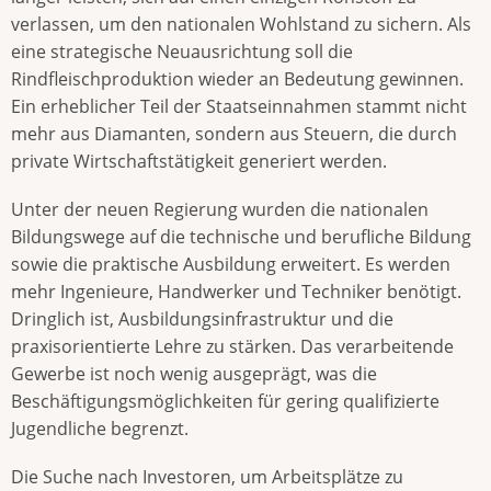
verlassen, um den nationalen Wohlstand zu sichern. Als
eine strategische Neuausrichtung soll die
Rindfleischproduktion wieder an Bedeutung gewinnen.
Ein erheblicher Teil der Staatseinnahmen stammt nicht
mehr aus Diamanten, sondern aus Steuern, die durch
private Wirtschaftstätigkeit generiert werden.
Unter der neuen Regierung wurden die nationalen
Bildungswege auf die technische und berufliche Bildung
sowie die praktische Ausbildung erweitert. Es werden
mehr Ingenieure, Handwerker und Techniker benötigt.
Dringlich ist, Ausbildungsinfrastruktur und die
praxisorientierte Lehre zu stärken. Das verarbeitende
Gewerbe ist noch wenig ausgeprägt, was die
Beschäftigungsmöglichkeiten für gering qualifizierte
Jugendliche begrenzt.
Die Suche nach Investoren, um Arbeitsplätze zu