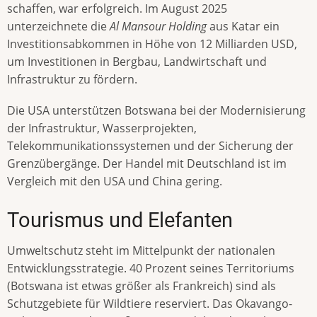
schaffen, war erfolgreich. Im August 2025
unterzeichnete die
Al Mansour Holding
aus Katar ein
Investitionsabkommen in Höhe von 12 Milliarden USD,
um Investitionen in Bergbau, Landwirtschaft und
Infrastruktur zu fördern.
Die USA unterstützen Botswana bei der Modernisierung
der Infrastruktur, Wasserprojekten,
Telekommunikationssystemen und der Sicherung der
Grenzübergänge. Der Handel mit Deutschland ist im
Vergleich mit den USA und China gering.
Tourismus und Elefanten
Umweltschutz steht im Mittelpunkt der nationalen
Entwicklungsstrategie. 40 Prozent seines Territoriums
(Botswana ist etwas größer als Frankreich) sind als
Schutzgebiete für Wildtiere reserviert. Das Okavango-