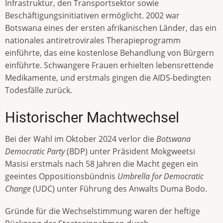
Infrastruktur, den Transportsektor sowie
Beschäftigungsinitiativen ermöglicht. 2002 war
Botswana eines der ersten afrikanischen Länder, das ein
nationales antiretrovirales Therapieprogramm
einführte, das eine kostenlose Behandlung von Bürgern
einführte. Schwangere Frauen erhielten lebensrettende
Medikamente, und erstmals gingen die AIDS-bedingten
Todesfälle zurück.
Historischer Machtwechsel
Bei der Wahl im Oktober 2024 verlor die
Botswana
Democratic Party
(BDP) unter Präsident Mokgweetsi
Masisi erstmals nach 58 Jahren die Macht gegen ein
geeintes Oppositionsbündnis
Umbrella for Democratic
Change
(UDC) unter Führung des Anwalts Duma Bodo.
Gründe für die Wechselstimmung waren der heftige