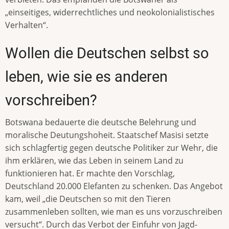
„einseitiges, widerrechtliches und neokolonialistisches
Verhalten“.
Wollen die Deutschen selbst so
leben, wie sie es anderen
vorschreiben?
Botswana bedauerte die deutsche Belehrung und
moralische Deutungshoheit. Staatschef Masisi setzte
sich schlagfertig gegen deutsche Politiker zur Wehr, die
ihm erklären, wie das Leben in seinem Land zu
funktionieren hat. Er machte den Vorschlag,
Deutschland 20.000 Elefanten zu schenken. Das Angebot
kam, weil „die Deutschen so mit den Tieren
zusammenleben sollten, wie man es uns vorzuschreiben
versucht“. Durch das Verbot der Einfuhr von Jagd-