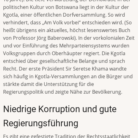
politischen Kultur von Botswana liegt in der Kultur der
Kgotla, einer öffentlichen Dorfversammlung. So wird
verhindert, dass „Am Volk vorbei“ entschieden wird. (So
heißt übrigens ein aktuelles, höchst lesenswertes Buch
von Professor Jörg Baberowski). In der vorkolonialen Zeit
und vor Einführung des Mehrparteiensystems wurden
Volksgruppen durch Oberhäupter regiert. Die Kgotla
entschied über gesellschaftliche Belange und sprach
Recht. Der erste Präsident Sir Seretse Khama wandte
sich häufig in Kgotla-Versammlungen an die Bürger und
stärkte damit die Unterstützung für die
Regierungspolitik und zeigte Nähe zur Bevölkerung.
Niedrige Korruption und gute
Regierungsführung
Es gibt eine gefestigte Tradition der Rechtsstaatlichkeit