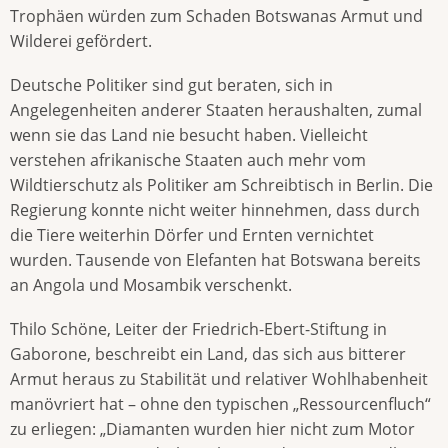
Trophäen würden zum Schaden Botswanas Armut und
Wilderei gefördert.
Deutsche Politiker sind gut beraten, sich in
Angelegenheiten anderer Staaten heraushalten, zumal
wenn sie das Land nie besucht haben. Vielleicht
verstehen afrikanische Staaten auch mehr vom
Wildtierschutz als Politiker am Schreibtisch in Berlin. Die
Regierung konnte nicht weiter hinnehmen, dass durch
die Tiere weiterhin Dörfer und Ernten vernichtet
wurden. Tausende von Elefanten hat Botswana bereits
an Angola und Mosambik verschenkt.
Thilo Schöne, Leiter der Friedrich-Ebert-Stiftung in
Gaborone, beschreibt ein Land, das sich aus bitterer
Armut heraus zu Stabilität und relativer Wohlhabenheit
manövriert hat – ohne den typischen „Ressourcenfluch“
zu erliegen: „Diamanten wurden hier nicht zum Motor