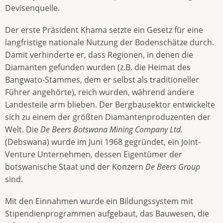
Devisenquelle.
Der erste Präsident Khama setzte ein Gesetz für eine
langfristige nationale Nutzung der Bodenschätze durch.
Damit verhinderte er, dass Regionen, in denen die
Diamanten gefunden wurden (z.B. die Heimat des
Bangwato-Stammes, dem er selbst als traditioneller
Führer angehörte), reich wurden, während andere
Landesteile arm blieben. Der Bergbausektor entwickelte
sich zu einem der größten Diamantenproduzenten der
Welt. Die
De Beers Botswana Mining Company Ltd.
(Debswana) wurde im Juni 1968 gegründet, ein Joint-
Venture Unternehmen, dessen Eigentümer der
botswanische Staat und der Konzern
De Beers Group
sind.
Mit den Einnahmen wurde ein Bildungssystem mit
Stipendienprogrammen aufgebaut, das Bauwesen, die