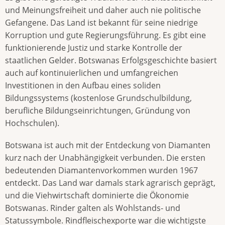
und Meinungsfreiheit und daher auch nie politische
Gefangene. Das Land ist bekannt für seine niedrige
Korruption und gute Regierungsführung. Es gibt eine
funktionierende Justiz und starke Kontrolle der
staatlichen Gelder. Botswanas Erfolgsgeschichte basiert
auch auf kontinuierlichen und umfangreichen
Investitionen in den Aufbau eines soliden
Bildungssystems (kostenlose Grundschulbildung,
berufliche Bildungseinrichtungen, Gründung von
Hochschulen).
Botswana ist auch mit der Entdeckung von Diamanten
kurz nach der Unabhängigkeit verbunden. Die ersten
bedeutenden Diamantenvorkommen wurden 1967
entdeckt. Das Land war damals stark agrarisch geprägt,
und die Viehwirtschaft dominierte die Ökonomie
Botswanas. Rinder galten als Wohlstands- und
Statussymbole. Rindfleischexporte war die wichtigste