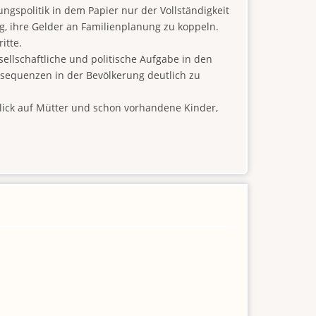
ngspolitik in dem Papier nur der Vollständigkeit
, ihre Gelder an Familienplanung zu koppeln.
itte.
ellschaftliche und politische Aufgabe in den
nsequenzen in der Bevölkerung deutlich zu
ick auf Mütter und schon vorhandene Kinder,