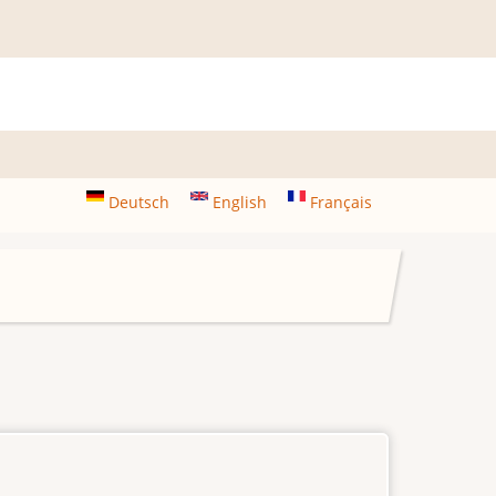
Deutsch
English
Français