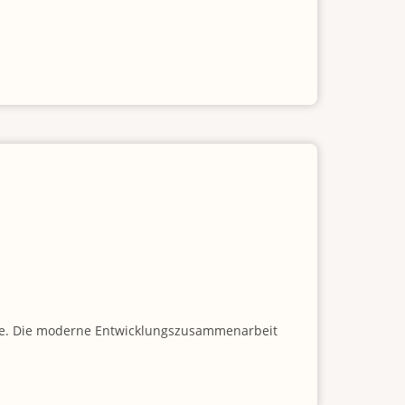
urde. Die moderne Entwicklungszusammenarbeit