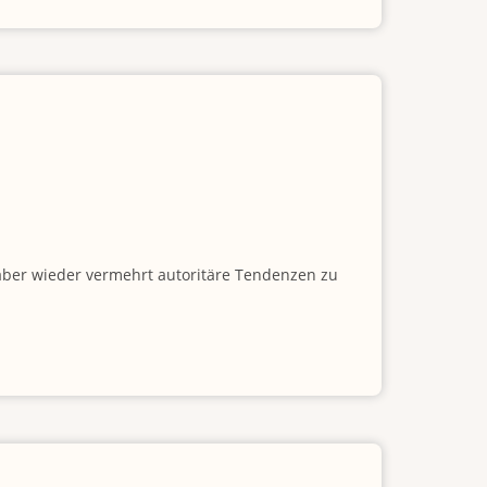
 aber wieder vermehrt autoritäre Tendenzen zu