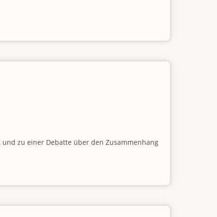
übt und zu einer Debatte über den Zusammenhang