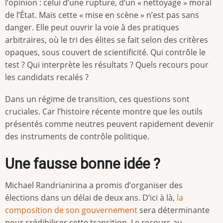
l’opinion : celui d’une rupture, d’un « nettoyage » moral
de l’État. Mais cette « mise en scène » n’est pas sans
danger. Elle peut ouvrir la voie à des pratiques
arbitraires, où le tri des élites se fait selon des critères
opaques, sous couvert de scientificité. Qui contrôle le
test ? Qui interprète les résultats ? Quels recours pour
les candidats recalés ?
Dans un régime de transition, ces questions sont
cruciales. Car l’histoire récente montre que les outils
présentés comme neutres peuvent rapidement devenir
des instruments de contrôle politique.
Une fausse bonne idée ?
Michael Randrianirina a promis d’organiser des
élections dans un délai de deux ans. D’ici à là,
la
composition de son gouvernement
sera déterminante
pour crédibiliser cette transition. Le recours au