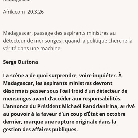
Afrik.com 20.3.26
Madagascar, passage des aspirants ministres au
détecteur de mensonges : quand la politique cherche la
vérité dans une machine
Serge Ouitona
La scène a de quoi surprendre, voire inquiéter. À
Madagascar, les aspirants ministres devront
désormais passer sous l’œil froid d’un détecteur de
mensonges avant d’accéder aux responsabilités.
L’annonce du Président Michaël Randrianirina, arrivé
au pouvoir à la faveur d’un coup d’État en octobre
dernier, marque une rupture originale dans la
gestion des affaires publiques.