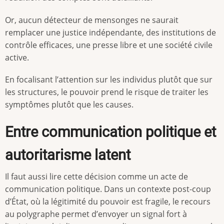
Or, aucun détecteur de mensonges ne saurait
remplacer une justice indépendante, des institutions de
contrôle efficaces, une presse libre et une société civile
active.
En focalisant l’attention sur les individus plutôt que sur
les structures, le pouvoir prend le risque de traiter les
symptômes plutôt que les causes.
Entre communication politique et
autoritarisme latent
Il faut aussi lire cette décision comme un acte de
communication politique. Dans un contexte post-coup
d’État, où la légitimité du pouvoir est fragile, le recours
au polygraphe permet d’envoyer un signal fort à