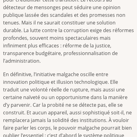
détecteur de mensonges peut séduire une opinion
publique lassée des scandales et des promesses non
tenues. Mais il ne saurait constituer une solution
durable. La lutte contre la corruption exige des réformes
profondes, souvent moins spectaculaires mais
infiniment plus efficaces : réforme de la justice,
transparence budgétaire, professionnalisation de
l’administration.
En définitive, l’initiative malgache oscille entre
innovation politique et illusion technologique. Elle
traduit une volonté réelle de rupture, mais aussi une
certaine naïveté ou un opportunisme dans la manière
d’y parvenir. Car la probité ne se détecte pas, elle se
construit. Et aucun appareil, aussi sophistiqué soit-il, ne
remplacera jamais la solidité des institutions. À vouloir
faire parler les corps, le pouvoir malgache pourrait bien
oublier l’essentiel : c’est d’abord le système politique