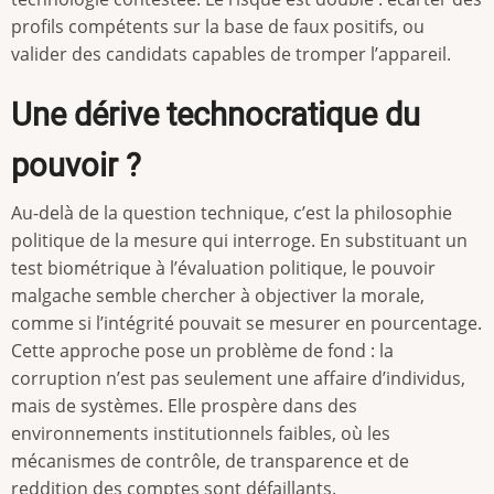
profils compétents sur la base de faux positifs, ou
valider des candidats capables de tromper l’appareil.
Une dérive technocratique du
pouvoir ?
Au-delà de la question technique, c’est la philosophie
politique de la mesure qui interroge. En substituant un
test biométrique à l’évaluation politique, le pouvoir
malgache semble chercher à objectiver la morale,
comme si l’intégrité pouvait se mesurer en pourcentage.
Cette approche pose un problème de fond : la
corruption n’est pas seulement une affaire d’individus,
mais de systèmes. Elle prospère dans des
environnements institutionnels faibles, où les
mécanismes de contrôle, de transparence et de
reddition des comptes sont défaillants.