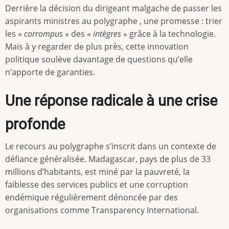
Derrière la décision du dirigeant malgache de passer les
aspirants ministres au polygraphe , une promesse : trier
les «
corrompus
» des «
intègres
» grâce à la technologie.
Mais à y regarder de plus près, cette innovation
politique soulève davantage de questions qu’elle
n’apporte de garanties.
Une réponse radicale à une crise
profonde
Le recours au polygraphe s’inscrit dans un contexte de
défiance généralisée. Madagascar, pays de plus de 33
millions d’habitants, est miné par la pauvreté, la
faiblesse des services publics et une corruption
endémique régulièrement dénoncée par des
organisations comme Transparency International.