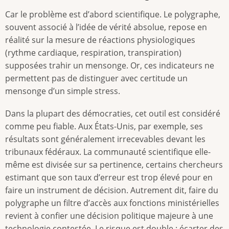
Car le problème est d’abord scientifique. Le polygraphe,
souvent associé à l’idée de vérité absolue, repose en
réalité sur la mesure de réactions physiologiques
(rythme cardiaque, respiration, transpiration)
supposées trahir un mensonge. Or, ces indicateurs ne
permettent pas de distinguer avec certitude un
mensonge d’un simple stress.
Dans la plupart des démocraties, cet outil est considéré
comme peu fiable. Aux États-Unis, par exemple, ses
résultats sont généralement irrecevables devant les
tribunaux fédéraux. La communauté scientifique elle-
même est divisée sur sa pertinence, certains chercheurs
estimant que son taux d’erreur est trop élevé pour en
faire un instrument de décision. Autrement dit, faire du
polygraphe un filtre d’accès aux fonctions ministérielles
revient à confier une décision politique majeure à une
technologie contestée. Le risque est double : écarter des