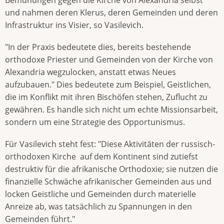
und nahmen deren Klerus, deren Gemeinden und deren
Infrastruktur ins Visier, so Vasilevich.
"In der Praxis bedeutete dies, bereits bestehende
orthodoxe Priester und Gemeinden von der Kirche von
Alexandria wegzulocken, anstatt etwas Neues
aufzubauen." Dies bedeutete zum Beispiel, Geistlichen,
die im Konflikt mit ihren Bischöfen stehen, Zuflucht zu
gewähren. Es handle sich nicht um echte Missionsarbeit,
sondern um eine Strategie des Opportunismus.
Für Vasilevich steht fest: "Diese Aktivitäten der russisch-
orthodoxen Kirche auf dem Kontinent sind zutiefst
destruktiv für die afrikanische Orthodoxie; sie nutzen die
finanzielle Schwäche afrikanischer Gemeinden aus und
locken Geistliche und Gemeinden durch materielle
Anreize ab, was tatsächlich zu Spannungen in den
Gemeinden führt."