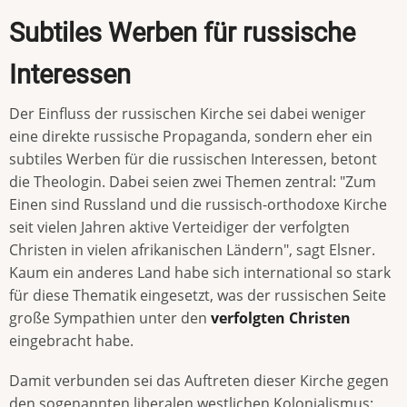
Subtiles Werben für russische
Interessen
Der Einfluss der russischen Kirche sei dabei weniger
eine direkte russische Propaganda, sondern eher ein
subtiles Werben für die russischen Interessen, betont
die Theologin. Dabei seien zwei Themen zentral: "Zum
Einen sind Russland und die russisch-orthodoxe Kirche
seit vielen Jahren aktive Verteidiger der verfolgten
Christen in vielen afrikanischen Ländern", sagt Elsner.
Kaum ein anderes Land habe sich international so stark
für diese Thematik eingesetzt, was der russischen Seite
große Sympathien unter den
verfolgten Christen
eingebracht habe.
Damit verbunden sei das Auftreten dieser Kirche gegen
den sogenannten liberalen westlichen Kolonialismus: