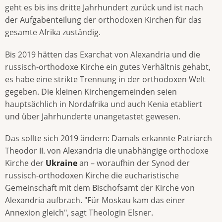
geht es bis ins dritte Jahrhundert zurück und ist nach
der Aufgabenteilung der orthodoxen Kirchen für das
gesamte Afrika zuständig.
Bis 2019 hätten das Exarchat von Alexandria und die
russisch-orthodoxe Kirche ein gutes Verhältnis gehabt,
es habe eine strikte Trennung in der orthodoxen Welt
gegeben. Die kleinen Kirchengemeinden seien
hauptsächlich in Nordafrika und auch Kenia etabliert
und über Jahrhunderte unangetastet gewesen.
Das sollte sich 2019 ändern: Damals erkannte Patriarch
Theodor II. von Alexandria die unabhängige orthodoxe
Kirche der
Ukraine
an – woraufhin der Synod der
russisch-orthodoxen Kirche die eucharistische
Gemeinschaft mit dem Bischofsamt der Kirche von
Alexandria aufbrach. "Für Moskau kam das einer
Annexion gleich", sagt Theologin Elsner.