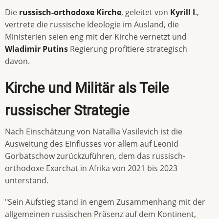
Die
russisch-orthodoxe Kirche
, geleitet von
Kyrill I
.,
vertrete die russische Ideologie im Ausland, die
Ministerien seien eng mit der Kirche vernetzt und
Wladimir Putins
Regierung profitiere strategisch
davon.
Kirche und Militär als Teile
russischer Strategie
Nach Einschätzung von Natallia Vasilevich ist die
Ausweitung des Einflusses vor allem auf Leonid
Gorbatschow zurückzuführen, dem das russisch-
orthodoxe Exarchat in Afrika von 2021 bis 2023
unterstand.
"Sein Aufstieg stand in engem Zusammenhang mit der
allgemeinen russischen Präsenz auf dem Kontinent,