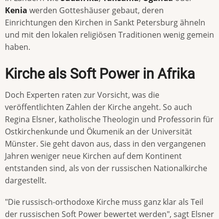
Kenia
werden Gotteshäuser gebaut, deren
Einrichtungen den Kirchen in Sankt Petersburg ähneln
und mit den lokalen religiösen Traditionen wenig gemein
haben.
Kirche als Soft Power in Afrika
Doch Experten raten zur Vorsicht, was die
veröffentlichten Zahlen der Kirche angeht. So auch
Regina Elsner, katholische Theologin und Professorin für
Ostkirchenkunde und Ökumenik an der Universität
Münster. Sie geht davon aus, dass in den vergangenen
Jahren weniger neue Kirchen auf dem Kontinent
entstanden sind, als von der russischen Nationalkirche
dargestellt.
"Die russisch-orthodoxe Kirche muss ganz klar als Teil
der russischen Soft Power bewertet werden", sagt Elsner