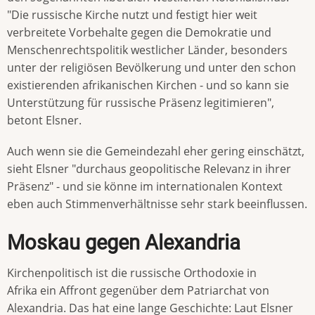
"Die russische Kirche nutzt und festigt hier weit
verbreitete Vorbehalte gegen die Demokratie und
Menschenrechtspolitik westlicher Länder, besonders
unter der religiösen Bevölkerung und unter den schon
existierenden afrikanischen Kirchen - und so kann sie
Unterstützung für russische Präsenz legitimieren",
betont Elsner.
Auch wenn sie die Gemeindezahl eher gering einschätzt,
sieht Elsner "durchaus geopolitische Relevanz in ihrer
Präsenz" - und sie könne im internationalen Kontext
eben auch Stimmenverhältnisse sehr stark beeinflussen.
Moskau gegen Alexandria
Kirchenpolitisch ist die russische Orthodoxie in
Afrika ein Affront gegenüber dem Patriarchat von
Alexandria. Das hat eine lange Geschichte: Laut Elsner