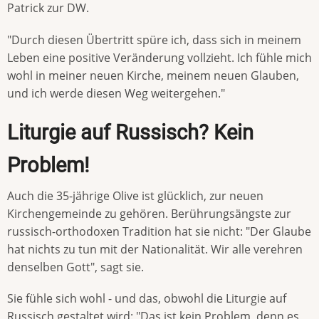
Patrick zur DW.
"Durch diesen Übertritt spüre ich, dass sich in meinem
Leben eine positive Veränderung vollzieht. Ich fühle mich
wohl in meiner neuen Kirche, meinem neuen Glauben,
und ich werde diesen Weg weitergehen."
Liturgie auf Russisch? Kein
Problem!
Auch die 35-jährige Olive ist glücklich, zur neuen
Kirchengemeinde zu gehören. Berührungsängste zur
russisch-orthodoxen Tradition hat sie nicht: "Der Glaube
hat nichts zu tun mit der Nationalität. Wir alle verehren
denselben Gott", sagt sie.
Sie fühle sich wohl - und das, obwohl die Liturgie auf
Russisch gestaltet wird: "Das ist kein Problem, denn es