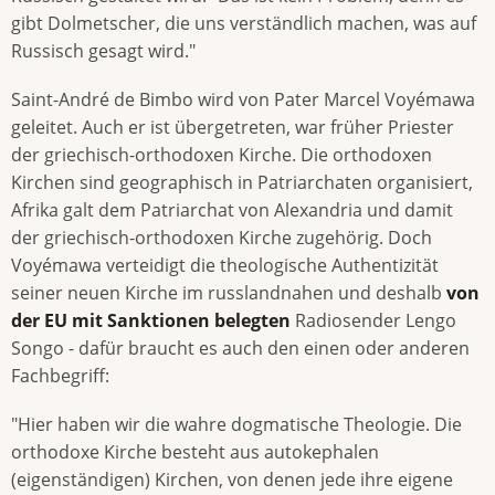
gibt Dolmetscher, die uns verständlich machen, was auf
Russisch gesagt wird."
Saint-André de Bimbo wird von Pater Marcel Voyémawa
geleitet. Auch er ist übergetreten, war früher Priester
der griechisch-orthodoxen Kirche. Die orthodoxen
Kirchen sind geographisch in Patriarchaten organisiert,
Afrika galt dem Patriarchat von Alexandria und damit
der griechisch-orthodoxen Kirche zugehörig. Doch
Voyémawa verteidigt die theologische Authentizität
seiner neuen Kirche im russlandnahen und deshalb
von
der EU mit Sanktionen belegten
Radiosender Lengo
Songo - dafür braucht es auch den einen oder anderen
Fachbegriff:
"Hier haben wir die wahre dogmatische Theologie. Die
orthodoxe Kirche besteht aus autokephalen
(eigenständigen) Kirchen, von denen jede ihre eigene