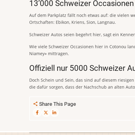
13’000 Schweizer Occasionen 
Auf dem Parkplatz fällt noch etwas auf: die viele
Ortschaften: Ebikon, Kriens, Sion, Langnau.
Schweizer Autos seien begehrt hier, sagt ein Kenne
Wie viele Schweizer Occasionen hier in Cotonou lande
Niamey» mittragen.
Offiziell nur 5000 Schweizer A
Doch Schein und Sein, das sind auf diesem riesigen 
die dafür sorgen, dass der Nachschub an alten Auto
Share This Page