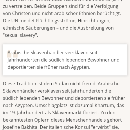
zu vertreiben. Beide Gruppen sind für die Verfolgung
von Christen und nicht-arabischer Ethnien berüchtigt.
Die UN meldet Flüchtlingsströme, Hinrichtungen,
ethnische Säuberungen – und die Ausbreitung von
"sexual slavery".
Arabische Sklavenhändler versklaven seit
Jahrhunderten die südlich lebenden Bewohner und
deportierten sie früher nach Ägypten.
Diese Tradition ist dem Sudan nicht fremd. Arabische
Sklavenhändler versklaven seit Jahrhunderten die
südlich lebenden Bewohner und deportierten sie früher
nach Ägypten. Umschlagplatz ist dazumal Khartum, das
im 19. Jahrhundert als Sklavenmarkt floriert. Zu den
bekanntesten Opfern dieses Menschenhandels gehört
Josefine Bakhita. Der italienische Konsul "erwirbt" sie,