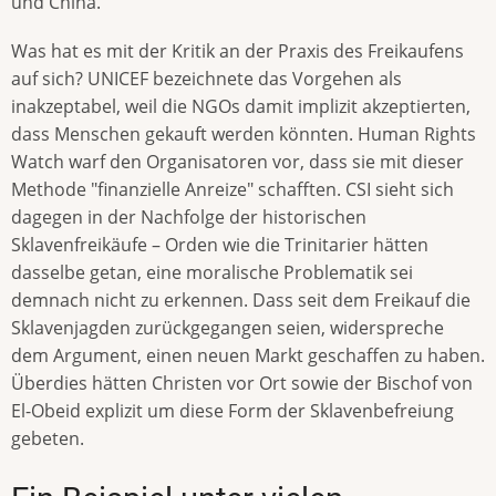
und China.
Was hat es mit der Kritik an der Praxis des Freikaufens
auf sich? UNICEF bezeichnete das Vorgehen als
inakzeptabel, weil die NGOs damit implizit akzeptierten,
dass Menschen gekauft werden könnten. Human Rights
Watch warf den Organisatoren vor, dass sie mit dieser
Methode "finanzielle Anreize" schafften. CSI sieht sich
dagegen in der Nachfolge der historischen
Sklavenfreikäufe – Orden wie die Trinitarier hätten
dasselbe getan, eine moralische Problematik sei
demnach nicht zu erkennen. Dass seit dem Freikauf die
Sklavenjagden zurückgegangen seien, widerspreche
dem Argument, einen neuen Markt geschaffen zu haben.
Überdies hätten Christen vor Ort sowie der Bischof von
El-Obeid explizit um diese Form der Sklavenbefreiung
gebeten.