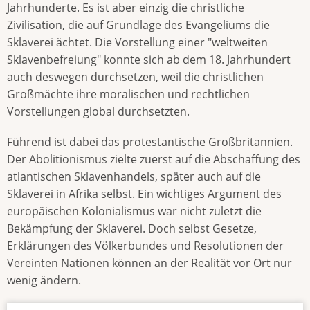
Jahrhunderte. Es ist aber einzig die christliche
Zivilisation, die auf Grundlage des Evangeliums die
Sklaverei ächtet. Die Vorstellung einer "weltweiten
Sklavenbefreiung" konnte sich ab dem 18. Jahrhundert
auch deswegen durchsetzen, weil die christlichen
Großmächte ihre moralischen und rechtlichen
Vorstellungen global durchsetzten.
Führend ist dabei das protestantische Großbritannien.
Der Abolitionismus zielte zuerst auf die Abschaffung des
atlantischen Sklavenhandels, später auch auf die
Sklaverei in Afrika selbst. Ein wichtiges Argument des
europäischen Kolonialismus war nicht zuletzt die
Bekämpfung der Sklaverei. Doch selbst Gesetze,
Erklärungen des Völkerbundes und Resolutionen der
Vereinten Nationen können an der Realität vor Ort nur
wenig ändern.