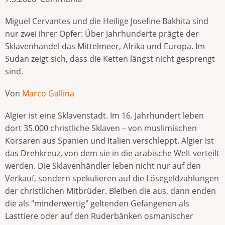
Miguel Cervantes und die Heilige Josefine Bakhita sind
nur zwei ihrer Opfer: Über Jahrhunderte prägte der
Sklavenhandel das Mittelmeer, Afrika und Europa. Im
Sudan zeigt sich, dass die Ketten längst nicht gesprengt
sind.
Von
Marco Gallina
Algier ist eine Sklavenstadt. Im 16. Jahrhundert leben
dort 35.000 christliche Sklaven – von muslimischen
Korsaren aus Spanien und Italien verschleppt. Algier ist
das Drehkreuz, von dem sie in die arabische Welt verteilt
werden. Die Sklavenhändler leben nicht nur auf den
Verkauf, sondern spekulieren auf die Lösegeldzahlungen
der christlichen Mitbrüder. Bleiben die aus, dann enden
die als "minderwertig" geltenden Gefangenen als
Lasttiere oder auf den Ruderbänken osmanischer