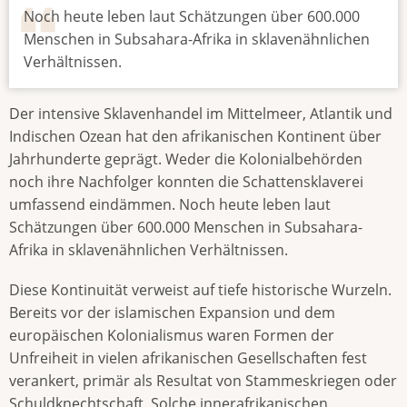
Noch heute leben laut Schätzungen über 600.000
Menschen in Subsahara-Afrika in sklavenähnlichen
Verhältnissen.
Der intensive Sklavenhandel im Mittelmeer, Atlantik und
Indischen Ozean hat den afrikanischen Kontinent über
Jahrhunderte geprägt. Weder die Kolonialbehörden
noch ihre Nachfolger konnten die Schattensklaverei
umfassend eindämmen. Noch heute leben laut
Schätzungen über 600.000 Menschen in Subsahara-
Afrika in sklavenähnlichen Verhältnissen.
Diese Kontinuität verweist auf tiefe historische Wurzeln.
Bereits vor der islamischen Expansion und dem
europäischen Kolonialismus waren Formen der
Unfreiheit in vielen afrikanischen Gesellschaften fest
verankert, primär als Resultat von Stammeskriegen oder
Schuldknechtschaft. Solche innerafrikanischen