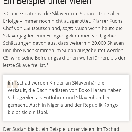
Ein Beispiel unter vielen
30 Jahre später ist die Sklaverei im Sudan – trotz aller
Erfolge – immer noch nicht ausgerottet. Pfarrer Fuchs,
Chef von CSI-Deutschland, sagt: "Auch wenn heute die
Sklavenjagden zum Erliegen gekommen sind, gehen
Schätzungen davon aus, dass weiterhin 20.000 Sklaven
und ihre Nachkommen im Sudan ausgebeutet werden.
CSI wird seine Befreiungsaktionen weiterführen, bis der
letzte Sklave frei ist."
Im Tschad werden Kinder an Sklavenhändler
verkauft, die Dschihadisten von Boko Haram haben
Schlagzeilen als Entführer und Sklavenhändler
gemacht. Auch in Nigeria und der Republik Kongo
bleibt sie ein Übel.
Der Sudan bleibt ein Beispiel unter vielen. Im Tschad