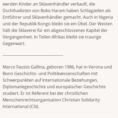
werden Kinder an Sklavenhändler verkauft, die
Dschihadisten von Boko Haram haben Schlagzeilen als
Entführer und Sklavenhändler gemacht. Auch in Nigeria
und der Republik Kongo bleibt sie ein Übel. Der Westen
hält die Sklaverei für ein abgeschlossenes Kapitel der
Vergangenheit. In Teilen Afrikas bleibt sie traurige
Gegenwart.
----------------------------------------------
Marco Fausto Gallina, geboren 1986, hat in Verona und
Bonn Geschichts- und Politikwissenschaften mit
Schwerpunkten auf Internationale Beziehungen,
Diplomatiegeschichte und europäischer Geschichte
studiert. Er ist Referent bei der christlichen
Menschenrechtsorganisation Christian Solidarity
International (CSI).