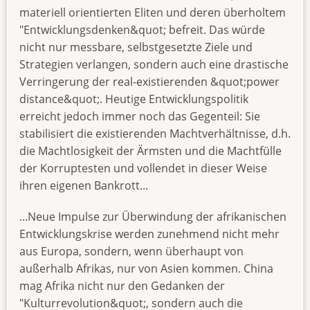
materiell orientierten Eliten und deren überholtem
"Entwicklungsdenken&quot; befreit. Das würde
nicht nur messbare, selbstgesetzte Ziele und
Strategien verlangen, sondern auch eine drastische
Verringerung der real-existierenden &quot;power
distance&quot;. Heutige Entwicklungspolitik
erreicht jedoch immer noch das Gegenteil: Sie
stabilisiert die existierenden Machtverhältnisse, d.h.
die Machtlosigkeit der Ärmsten und die Machtfülle
der Korruptesten und vollendet in dieser Weise
ihren eigenen Bankrott...
...Neue Impulse zur Überwindung der afrikanischen
Entwicklungskrise werden zunehmend nicht mehr
aus Europa, sondern, wenn überhaupt von
außerhalb Afrikas, nur von Asien kommen. China
mag Afrika nicht nur den Gedanken der
"Kulturrevolution&quot;, sondern auch die