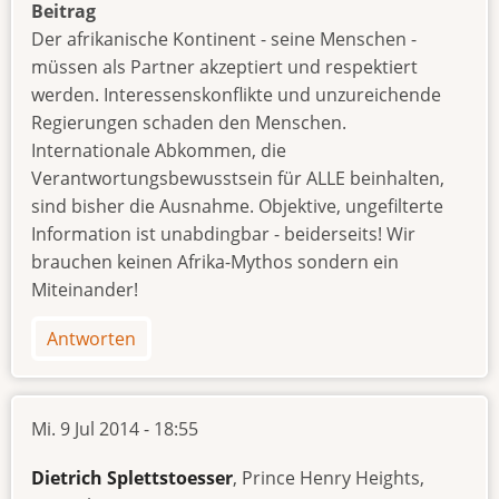
Beitrag
Der afrikanische Kontinent - seine Menschen -
müssen als Partner akzeptiert und respektiert
werden. Interessenskonflikte und unzureichende
Regierungen schaden den Menschen.
Internationale Abkommen, die
Verantwortungsbewusstsein für ALLE beinhalten,
sind bisher die Ausnahme. Objektive, ungefilterte
Information ist unabdingbar - beiderseits! Wir
brauchen keinen Afrika-Mythos sondern ein
Miteinander!
Antworten
Mi. 9 Jul 2014 - 18:55
Dietrich Splettstoesser
, Prince Henry Heights,