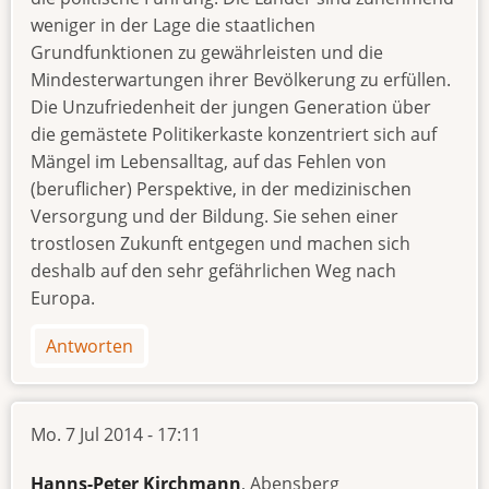
weniger in der Lage die staatlichen
Grundfunktionen zu gewährleisten und die
Mindesterwartungen ihrer Bevölkerung zu erfüllen.
Die Unzufriedenheit der jungen Generation über
die gemästete Politikerkaste konzentriert sich auf
Mängel im Lebensalltag, auf das Fehlen von
(beruflicher) Perspektive, in der medizinischen
Versorgung und der Bildung. Sie sehen einer
trostlosen Zukunft entgegen und machen sich
deshalb auf den sehr gefährlichen Weg nach
Europa.
Antworten
Mo. 7 Jul 2014 - 17:11
Hanns-Peter Kirchmann
, Abensberg