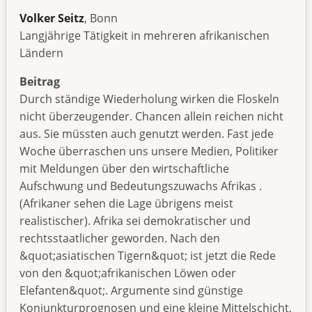
Volker Seitz
, Bonn
Langjährige Tätigkeit in mehreren afrikanischen
Ländern
Beitrag
Durch ständige Wiederholung wirken die Floskeln
nicht überzeugender. Chancen allein reichen nicht
aus. Sie müssten auch genutzt werden. Fast jede
Woche überraschen uns unsere Medien, Politiker
mit Meldungen über den wirtschaftliche
Aufschwung und Bedeutungszuwachs Afrikas .
(Afrikaner sehen die Lage übrigens meist
realistischer). Afrika sei demokratischer und
rechtsstaatlicher geworden. Nach den
&quot;asiatischen Tigern&quot; ist jetzt die Rede
von den &quot;afrikanischen Löwen oder
Elefanten&quot;. Argumente sind günstige
Konjunkturprognosen und eine kleine Mittelschicht,