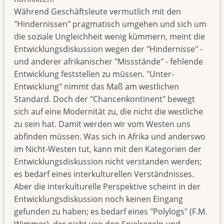
Während Geschäftsleute vermutlich mit den
"Hindernissen" pragmatisch umgehen und sich um
die soziale Ungleichheit wenig kümmern, meint die
Entwicklungsdiskussion wegen der "Hindernisse" -
und anderer afrikanischer "Missstände" - fehlende
Entwicklung feststellen zu müssen. "Unter-
Entwicklung" nimmt das Maß am westlichen
Standard. Doch der "Chancenkontinent" bewegt
sich auf eine Modernität zu, die nicht die westliche
zu sein hat. Damit werden wir vom Westen uns
abfinden müssen. Was sich in Afrika und anderswo
im Nicht-Westen tut, kann mit den Kategorien der
Entwicklungsdiskussion nicht verstanden werden;
es bedarf eines interkulturellen Verständnisses.
Aber die interkulturelle Perspektive scheint in der
Entwicklungsdiskussion noch keinen Eingang
gefunden zu haben; es bedarf eines "Polylogs" (F.M.