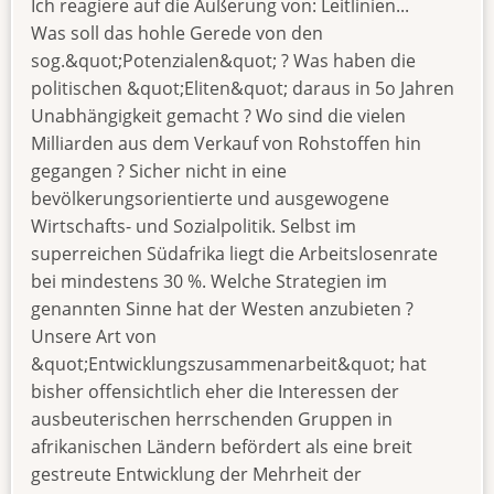
Ich reagiere auf die Äußerung von: Leitlinien...
Was soll das hohle Gerede von den
sog.&quot;Potenzialen&quot; ? Was haben die
politischen &quot;Eliten&quot; daraus in 5o Jahren
Unabhängigkeit gemacht ? Wo sind die vielen
Milliarden aus dem Verkauf von Rohstoffen hin
gegangen ? Sicher nicht in eine
bevölkerungsorientierte und ausgewogene
Wirtschafts- und Sozialpolitik. Selbst im
superreichen Südafrika liegt die Arbeitslosenrate
bei mindestens 30 %. Welche Strategien im
genannten Sinne hat der Westen anzubieten ?
Unsere Art von
&quot;Entwicklungszusammenarbeit&quot; hat
bisher offensichtlich eher die Interessen der
ausbeuterischen herrschenden Gruppen in
afrikanischen Ländern befördert als eine breit
gestreute Entwicklung der Mehrheit der