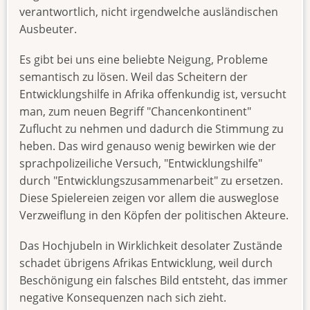
verantwortlich, nicht irgendwelche ausländischen
Ausbeuter.
Es gibt bei uns eine beliebte Neigung, Probleme
semantisch zu lösen. Weil das Scheitern der
Entwicklungshilfe in Afrika offenkundig ist, versucht
man, zum neuen Begriff "Chancenkontinent"
Zuflucht zu nehmen und dadurch die Stimmung zu
heben. Das wird genauso wenig bewirken wie der
sprachpolizeiliche Versuch, "Entwicklungshilfe"
durch "Entwicklungszusammenarbeit" zu ersetzen.
Diese Spielereien zeigen vor allem die ausweglose
Verzweiflung in den Köpfen der politischen Akteure.
Das Hochjubeln in Wirklichkeit desolater Zustände
schadet übrigens Afrikas Entwicklung, weil durch
Beschönigung ein falsches Bild entsteht, das immer
negative Konsequenzen nach sich zieht.