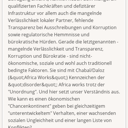
qualifizierten Fachkräften und defizitärer
Infrastruktur vor allem auch die mangelnde
Verlässlichkeit lokaler Partner, fehlende
Transparenz bei Ausschreibungen und Korruption
sowie regulatorische Hemmnisse und
bürokratische Hürden. Gerade die letztgenannten -
mangelnde Verlässlichkeit und Transparenz,
Korruption und Bürokratie - sind nicht-
ökonomische, soziale und wohl auch traditionell
bedingte Faktoren. Sie sind mit Chabal/Daloz
(&quot;Africa Works&quot;) Kennzeichen der
&quot;disorder&quot;; Africa works trotz der
"Unordnung". Und hier setzt unser Verständnis aus.
Wie kann es einen ökonomischen
"Chancenkontinent" geben bei gleichzeitigem
"unterentwickeltem" Verhalten, einer wachsenden
sozialen Ungleichheit und einer langen Liste von
Konflikten?