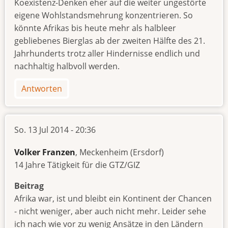
Koexistenz-Denken eher auf die weiter ungestörte
eigene Wohlstandsmehrung konzentrieren. So
könnte Afrikas bis heute mehr als halbleer
gebliebenes Bierglas ab der zweiten Hälfte des 21.
Jahrhunderts trotz aller Hindernisse endlich und
nachhaltig halbvoll werden.
Antworten
So. 13 Jul 2014 - 20:36
Volker Franzen
, Meckenheim (Ersdorf)
14 Jahre Tätigkeit für die GTZ/GIZ
Beitrag
Afrika war, ist und bleibt ein Kontinent der Chancen
- nicht weniger, aber auch nicht mehr. Leider sehe
ich nach wie vor zu wenig Ansätze in den Ländern