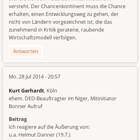
versteht. Der Chancenkontinent muss die Chance
erhalten, einen Entwicklungsweg zu gehen, der
nicht von Ländern vorgezeichnet ist, die das
zunehmend in Kritik geratene, raubende
Wirtschaftsmodell verfolgen.
Antworten
Mo. 28 Jul 2014 - 20:57
Kurt Gerhardt
, Köln
ehem. DED-Beauftragter im Niger, Mitinitiator
Bonner Aufruf
Beitrag
Ich reagiere auf die Äußerung von:
u.a. Helmut Danner (19.7.)