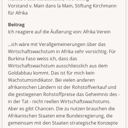
Vorstand v. Main dans la Main, Stiftung Kirchmann
für Afrika
Beitrag
Ich reagiere auf die Äußerung von: Afrika Verein
...ich wäre mit Verallgemeinerungen über das
Wirtschaftswachstum in Afrika sehr vorsichtig. Für
Burkina Faso weiss ich, dass das
Wirtschaftswachstum ausschliesslich aus dem
Goldabbau kommt. Das ist für mich kein
Wachstumsindikator. Bei vielen anderen
afrikanischen Ländern ist der Rohstoffverkauf und
die gestiegenen Rohstoffpreise das Geheimnis des -
in der Tat - nicht reellen Wirtschaftswachstums.
Aber es gibt Chancen. Die zu nutzen brauchen die
Afrikanischen Staaten eine Bundesregierung, die
gemeinsam mit den Staaten strategische Konzepte