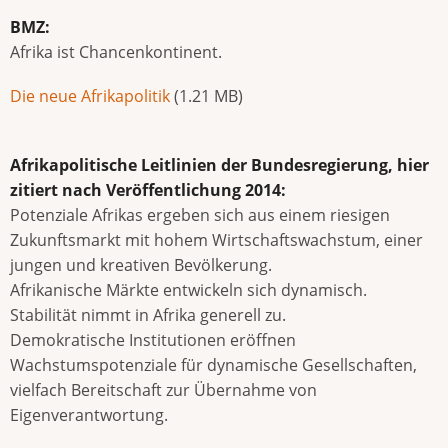
BMZ:
Afrika ist Chancenkontinent.
Document
Die neue Afrikapolitik
(1.21 MB)
Afrikapolitische Leitlinien der Bundesregierung, hier
zitiert nach Veröffentlichung 2014:
Potenziale Afrikas ergeben sich aus einem riesigen
Zukunftsmarkt mit hohem Wirtschaftswachstum, einer
jungen und kreativen Bevölkerung.
Afrikanische Märkte entwickeln sich dynamisch.
Stabilität nimmt in Afrika generell zu.
Demokratische Institutionen eröffnen
Wachstumspotenziale für dynamische Gesellschaften,
vielfach Bereitschaft zur Übernahme von
Eigenverantwortung.