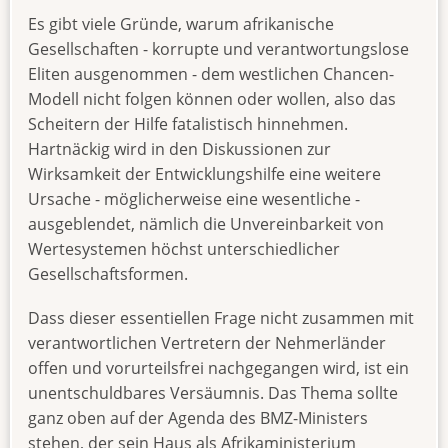
Es gibt viele Gründe, warum afrikanische
Gesellschaften - korrupte und verantwortungslose
Eliten ausgenommen - dem westlichen Chancen-
Modell nicht folgen können oder wollen, also das
Scheitern der Hilfe fatalistisch hinnehmen.
Hartnäckig wird in den Diskussionen zur
Wirksamkeit der Entwicklungshilfe eine weitere
Ursache - möglicherweise eine wesentliche -
ausgeblendet, nämlich die Unvereinbarkeit von
Wertesystemen höchst unterschiedlicher
Gesellschaftsformen.
Dass dieser essentiellen Frage nicht zusammen mit
verantwortlichen Vertretern der Nehmerländer
offen und vorurteilsfrei nachgegangen wird, ist ein
unentschuldbares Versäumnis. Das Thema sollte
ganz oben auf der Agenda des BMZ-Ministers
stehen, der sein Haus als Afrikaministerium