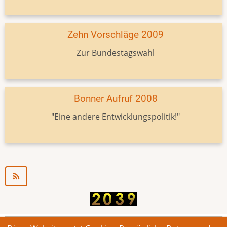
Zehn Vorschläge 2009
Zur Bundestagswahl
Bonner Aufruf 2008
"Eine andere Entwicklungspolitik!"