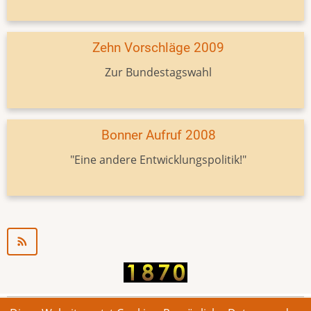
Zehn Vorschläge 2009
Zur Bundestagswahl
Bonner Aufruf 2008
"Eine andere Entwicklungspolitik!"