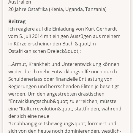
Australien
20 Jahre Ostafrika (Kenia, Uganda, Tanzania)
Beitrag
Ich reagiere auf die Einladung von Kurt Gerhardt
vom 5. Juli 2014 mit einigen Auszügen aus meinem
in Kürze erscheinenden Buch &quot;Im
Ostafrikanischen Dreieck&quot;:
...Armut, Krankheit und Unterentwicklung können
weder durch mehr Entwicklungshilfe noch durch
Schuldenerlass oder finanzielle Entlastung von
Regierungen und herrschenden Eliten je beseitigt
werden. Um den angestrebten drastischen
"Entwicklungsschub&quot; zu erreichen, müsste
eine "Kulturrevolution&quot; stattfinden, während
der sich eine neue
"Unabhängigkeitsbewegung&quot; formiert und
sich von den heute noch dominierenden, westlich-