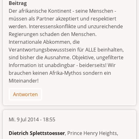
Beitrag
Der afrikanische Kontinent - seine Menschen -
müssen als Partner akzeptiert und respektiert
werden. Interessenskonflikte und unzureichende
Regierungen schaden den Menschen.
Internationale Abkommen, die
Verantwortungsbewusstsein für ALLE beinhalten,
sind bisher die Ausnahme. Objektive, ungefilterte
Information ist unabdingbar - beiderseits! Wir
brauchen keinen Afrika-Mythos sondern ein
Miteinander!
Antworten
Mi. 9 Jul 2014 - 18:55
Dietrich Splettstoesser
, Prince Henry Heights,