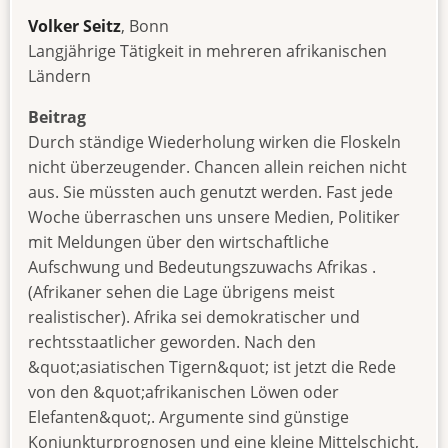
Volker Seitz
, Bonn
Langjährige Tätigkeit in mehreren afrikanischen
Ländern
Beitrag
Durch ständige Wiederholung wirken die Floskeln
nicht überzeugender. Chancen allein reichen nicht
aus. Sie müssten auch genutzt werden. Fast jede
Woche überraschen uns unsere Medien, Politiker
mit Meldungen über den wirtschaftliche
Aufschwung und Bedeutungszuwachs Afrikas .
(Afrikaner sehen die Lage übrigens meist
realistischer). Afrika sei demokratischer und
rechtsstaatlicher geworden. Nach den
&quot;asiatischen Tigern&quot; ist jetzt die Rede
von den &quot;afrikanischen Löwen oder
Elefanten&quot;. Argumente sind günstige
Konjunkturprognosen und eine kleine Mittelschicht,