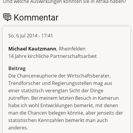
Und welche Auswirkungen könnten sie in Afrika haben?
Kommentar
So. 6 Jul 2014 - 17:41
Michael Kautzmann
, Rheinfelden
14 Jahre kirchliche Partnerschaftsarbeit
Beitrag
Die Chanceneuphorie der Wirtschaftsberater,
Trendforscher und Regierungsstellen mag aus
einer statistisch verengten Sicht der Dinge
zutreffen. Bei meinem letzten Besuch in Kamerun
habe ich wohl Entwicklungen bemerkt, mit denen
man die Chancen belegen könnte, aber jenseits der
statistischen Kennzahlen bemerkt man auch
anderes.