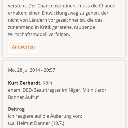
versteht. Der Chancenkontinent muss die Chance
erhalten, einen Entwicklungsweg zu gehen, der
nicht von Ländern vorgezeichnet ist, die das
zunehmend in Kritik geratene, raubende
Wirtschaftsmodell verfolgen.
Antworten
Mo. 28 Jul 2014 - 20:57
Kurt Gerhardt
, Köln
ehem. DED-Beauftragter im Niger, Mitinitiator
Bonner Aufruf
Beitrag
Ich reagiere auf die Äußerung von:
u.a. Helmut Danner (19.7.)