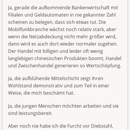
Ja, gerade die aufkommende Bankenwirtschaft mit
Filialen und Geldautomaten in nie gekannter Zahl
scheinen zu belegen, dass sich etwas tut. Die
Mobilfunkbranche wächst noch relativ stark, aber
wenn die Netzabdeckung nicht mehr größer wird,
dann wird es auch dort wieder normaler zugehen.
Der Handel mit billigen und leider oft wenig
langlebigen chinesischen Produkten boomt, Handel
und Zwischenhandel generieren so Wertschöpfung.
Ja, die aufblühende Mittelschicht zeigt ihren
Wohlstand demonstrativ und zum Teil in einer
Weise, die mich beschämt hat.
Ja, die jungen Menschen möchten arbeiten und sie
sind leistungsbereit.
Aber noch nie habe ich die Furcht vor Diebstahl,