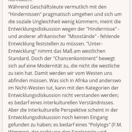
Während Geschäftsleute vermutlich mit den
"Hindernissen" pragmatisch umgehen und sich um
die soziale Ungleichheit wenig kümmern, meint die
Entwicklungsdiskussion wegen der "Hindernisse" -
und anderer afrikanischer "Missstände" - fehlende
Entwicklung feststellen zu müssen. "Unter-
Entwicklung" nimmt das Maß am westlichen
Standard. Doch der "Chancenkontinent" bewegt
sich auf eine Modernität zu, die nicht die westliche
zu sein hat. Damit werden wir vom Westen uns
abfinden müssen. Was sich in Afrika und anderswo
im Nicht-Westen tut, kann mit den Kategorien der
Entwicklungsdiskussion nicht verstanden werden;
es bedarf eines interkulturellen Verständnisses.
Aber die interkulturelle Perspektive scheint in der
Entwicklungsdiskussion noch keinen Eingang
gefunden zu haben; es bedarf eines "Polylogs" (F.M.