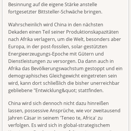
Besinnung auf die eigene Stärke anstelle
fortgesetzter Bittsteller-Schwäche bringen.
Wahrscheinlich wird China in den nächsten
Dekaden einen Teil seiner Produktionskapazitäten
nach Afrika verlagern, um die Welt, besonders aber
Europa, in der post-fossilen, solar-gestützten
Energieerzeugungs-Epoche mit Gütern und
Dienstleistungen zu versorgen. Da dann auch in
Afrika das Bevölkerungswachstum gestoppt und ein
demographisches Gleichgewicht eingetreten sein
wird, kann dort schließlich die bisher unerreichbar
gebliebene "Entwicklung&quot; stattfinden.
China wird sich dennoch nicht dazu hinreißen
lassen, possessive Ansprüche, wie vor zweitausend
Jahren Cäsar in seinem 'Teneo te, Africa' zu
verfolgen. Es wird sich in global-strategischem