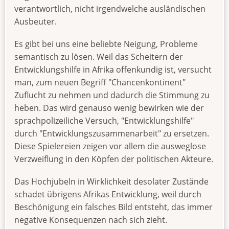
verantwortlich, nicht irgendwelche ausländischen
Ausbeuter.
Es gibt bei uns eine beliebte Neigung, Probleme
semantisch zu lösen. Weil das Scheitern der
Entwicklungshilfe in Afrika offenkundig ist, versucht
man, zum neuen Begriff "Chancenkontinent"
Zuflucht zu nehmen und dadurch die Stimmung zu
heben. Das wird genauso wenig bewirken wie der
sprachpolizeiliche Versuch, "Entwicklungshilfe"
durch "Entwicklungszusammenarbeit" zu ersetzen.
Diese Spielereien zeigen vor allem die ausweglose
Verzweiflung in den Köpfen der politischen Akteure.
Das Hochjubeln in Wirklichkeit desolater Zustände
schadet übrigens Afrikas Entwicklung, weil durch
Beschönigung ein falsches Bild entsteht, das immer
negative Konsequenzen nach sich zieht.