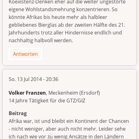
Koexistenz-Denken eher auf die weiter ungestörte
eigene Wohlstandsmehrung konzentrieren. So
könnte Afrikas bis heute mehr als halbleer
gebliebenes Bierglas ab der zweiten Hälfte des 21.
Jahrhunderts trotz aller Hindernisse endlich und
nachhaltig halbvoll werden.
Antworten
So. 13 Jul 2014 - 20:36
Volker Franzen
, Meckenheim (Ersdorf)
14 Jahre Tätigkeit für die GTZ/GIZ
Beitrag
Afrika war, ist und bleibt ein Kontinent der Chancen
- nicht weniger, aber auch nicht mehr. Leider sehe
ich nach wie vor zu wenig Ansätze in den Ländern