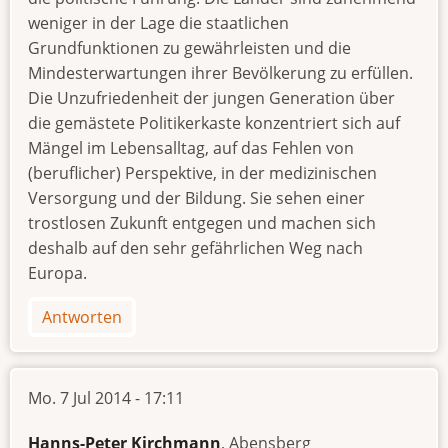
weniger in der Lage die staatlichen
Grundfunktionen zu gewährleisten und die
Mindesterwartungen ihrer Bevölkerung zu erfüllen.
Die Unzufriedenheit der jungen Generation über
die gemästete Politikerkaste konzentriert sich auf
Mängel im Lebensalltag, auf das Fehlen von
(beruflicher) Perspektive, in der medizinischen
Versorgung und der Bildung. Sie sehen einer
trostlosen Zukunft entgegen und machen sich
deshalb auf den sehr gefährlichen Weg nach
Europa.
Antworten
Mo. 7 Jul 2014 - 17:11
Hanns-Peter Kirchmann
, Abensberg