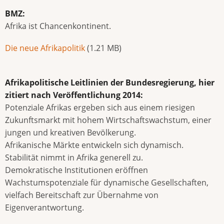
BMZ:
Afrika ist Chancenkontinent.
Document
Die neue Afrikapolitik
(1.21 MB)
Afrikapolitische Leitlinien der Bundesregierung, hier
zitiert nach Veröffentlichung 2014:
Potenziale Afrikas ergeben sich aus einem riesigen
Zukunftsmarkt mit hohem Wirtschaftswachstum, einer
jungen und kreativen Bevölkerung.
Afrikanische Märkte entwickeln sich dynamisch.
Stabilität nimmt in Afrika generell zu.
Demokratische Institutionen eröffnen
Wachstumspotenziale für dynamische Gesellschaften,
vielfach Bereitschaft zur Übernahme von
Eigenverantwortung.