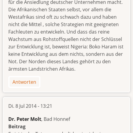
für die Ansiedlung deutscher Unternehmen macht.
Die Afrikanischen Staaten selbst, vor allem die
Westafrikas sind oft zu schwach dazu und haben
nicht die Mittel , solche Strategien mit geeigneten
Fachleuten zu entwickeln. Und dass das reine
Wachstum aus Rohstoffquellen nicht der Schlüssel
zur Entwicklung ist, beweist Nigeria: Boko Haram ist
keine Entwicklung aus dem nichts, sondern aus der
Not. Der Norden dieses Landes gehört zu den
ärmsten Landstrichen Afrikas.
Antworten
Di. 8 Jul 2014 - 13:21
Dr. Peter Molt
, Bad Honnef
Beitrag