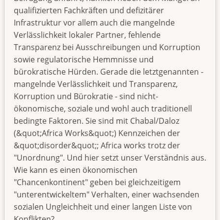
qualifizierten Fachkräften und defizitärer
Infrastruktur vor allem auch die mangelnde
Verlässlichkeit lokaler Partner, fehlende
Transparenz bei Ausschreibungen und Korruption
sowie regulatorische Hemmnisse und
bürokratische Hürden. Gerade die letztgenannten -
mangelnde Verlässlichkeit und Transparenz,
Korruption und Bürokratie - sind nicht-
ökonomische, soziale und wohl auch traditionell
bedingte Faktoren. Sie sind mit Chabal/Daloz
(&quot;Africa Works&quot;) Kennzeichen der
&quot;disorder&quot;; Africa works trotz der
"Unordnung". Und hier setzt unser Verständnis aus.
Wie kann es einen ökonomischen
"Chancenkontinent" geben bei gleichzeitigem
"unterentwickeltem" Verhalten, einer wachsenden
sozialen Ungleichheit und einer langen Liste von
Konflikten?