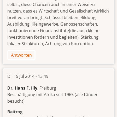
selbst, diese Chancen auch in einer Weise zu
nutzen, dass es Wirtschaft und Gesellschaft wirklich
breit voran bringt. Schlüssel bleiben: Bildung,
Ausbildung, Kleingewerbe, Genossenschaften,
funktionierende Finanzinstitute(die auch kleine
Investitionen fördern und begleiten), Stärkung
lokaler Strukturen, Ächtung von Korruption.
Antworten
Di. 15 Jul 2014 - 13:49
Dr. Hans F. Illy
, Freiburg
Beschäftigung mit Afrika seit 1965 (alle Länder
besucht)
Beitrag