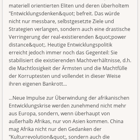
materiell orientierten Eliten und deren überholtem
"Entwicklungsdenken&quot; befreit. Das würde
nicht nur messbare, selbstgesetzte Ziele und
Strategien verlangen, sondern auch eine drastische
Verringerung der real-existierenden &quot;power
distance&quot;. Heutige Entwicklungspolitik
erreicht jedoch immer noch das Gegenteil: Sie
stabilisiert die existierenden Machtverhältnisse, d.h.
die Machtlosigkeit der Ärmsten und die Machtfülle
der Korruptesten und vollendet in dieser Weise
ihren eigenen Bankrott...
...Neue Impulse zur Überwindung der afrikanischen
Entwicklungskrise werden zunehmend nicht mehr
aus Europa, sondern, wenn überhaupt von
außerhalb Afrikas, nur von Asien kommen. China
mag Afrika nicht nur den Gedanken der
"Kulturrevolution&quot;, sondern auch die