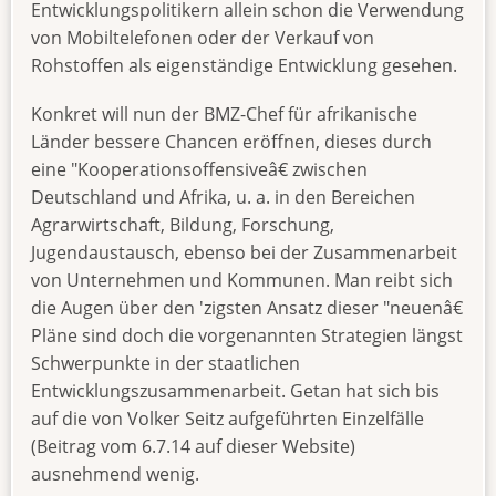
Entwicklungspolitikern allein schon die Verwendung
von Mobiltelefonen oder der Verkauf von
Rohstoffen als eigenständige Entwicklung gesehen.
Konkret will nun der BMZ-Chef für afrikanische
Länder bessere Chancen eröffnen, dieses durch
eine "Kooperationsoffensiveâ€ zwischen
Deutschland und Afrika, u. a. in den Bereichen
Agrarwirtschaft, Bildung, Forschung,
Jugendaustausch, ebenso bei der Zusammenarbeit
von Unternehmen und Kommunen. Man reibt sich
die Augen über den 'zigsten Ansatz dieser "neuenâ€
Pläne sind doch die vorgenannten Strategien längst
Schwerpunkte in der staatlichen
Entwicklungszusammenarbeit. Getan hat sich bis
auf die von Volker Seitz aufgeführten Einzelfälle
(Beitrag vom 6.7.14 auf dieser Website)
ausnehmend wenig.