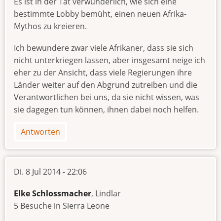
Es ist in der Tat verwunderlich, wie sich eine
bestimmte Lobby bemüht, einen neuen Afrika-
Mythos zu kreieren.
Ich bewundere zwar viele Afrikaner, dass sie sich
nicht unterkriegen lassen, aber insgesamt neige ich
eher zu der Ansicht, dass viele Regierungen ihre
Länder weiter auf den Abgrund zutreiben und die
Verantwortlichen bei uns, da sie nicht wissen, was
sie dagegen tun können, ihnen dabei noch helfen.
Antworten
Di. 8 Jul 2014 - 22:06
Elke Schlossmacher
, Lindlar
5 Besuche in Sierra Leone