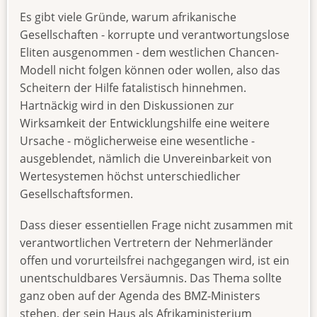
Es gibt viele Gründe, warum afrikanische
Gesellschaften - korrupte und verantwortungslose
Eliten ausgenommen - dem westlichen Chancen-
Modell nicht folgen können oder wollen, also das
Scheitern der Hilfe fatalistisch hinnehmen.
Hartnäckig wird in den Diskussionen zur
Wirksamkeit der Entwicklungshilfe eine weitere
Ursache - möglicherweise eine wesentliche -
ausgeblendet, nämlich die Unvereinbarkeit von
Wertesystemen höchst unterschiedlicher
Gesellschaftsformen.
Dass dieser essentiellen Frage nicht zusammen mit
verantwortlichen Vertretern der Nehmerländer
offen und vorurteilsfrei nachgegangen wird, ist ein
unentschuldbares Versäumnis. Das Thema sollte
ganz oben auf der Agenda des BMZ-Ministers
stehen, der sein Haus als Afrikaministerium