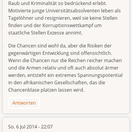
Raub und Kriminalität so bedrückend erlebt.
Motivierte junge Universitätsabsolventen leben als
Tagelöhner und resignieren, weil sie keine Stellen
finden und der Korruptionswettkampf um
staatliche Stellen Exzesse annimt.
Die Chancen sind wohl da, aber die Risiken der
gegenwärtigen Entwicklung sind offensichtlich.
Wenn die Chancen nur die Reichen reicher machen
und die Armen relativ und oft auch absolut ärmer
werden, entsteht ein extremes Spannungspotential
in den afrikanischen Gesellschaften, das die
Chancenblase platzen lassen wird.
Antworten
So. 6 Jul 2014 - 22:07