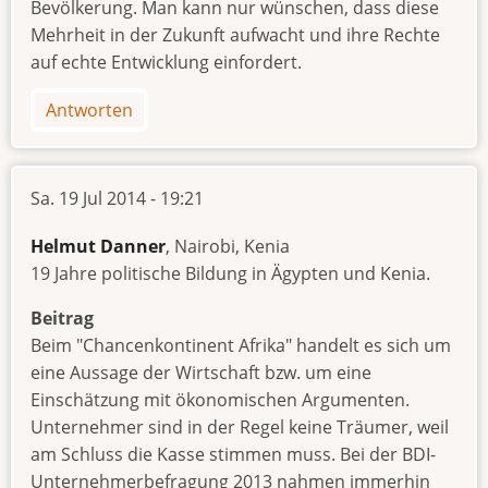
Bevölkerung. Man kann nur wünschen, dass diese
Mehrheit in der Zukunft aufwacht und ihre Rechte
auf echte Entwicklung einfordert.
Antworten
Sa. 19 Jul 2014 - 19:21
Helmut Danner
, Nairobi, Kenia
19 Jahre politische Bildung in Ägypten und Kenia.
Beitrag
Beim "Chancenkontinent Afrika" handelt es sich um
eine Aussage der Wirtschaft bzw. um eine
Einschätzung mit ökonomischen Argumenten.
Unternehmer sind in der Regel keine Träumer, weil
am Schluss die Kasse stimmen muss. Bei der BDI-
Unternehmerbefragung 2013 nahmen immerhin