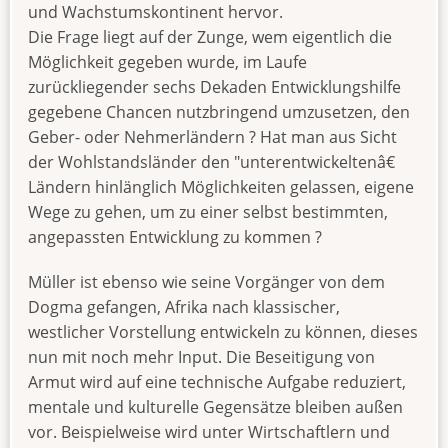
und Wachstumskontinent hervor.
Die Frage liegt auf der Zunge, wem eigentlich die
Möglichkeit gegeben wurde, im Laufe
zurückliegender sechs Dekaden Entwicklungshilfe
gegebene Chancen nutzbringend umzusetzen, den
Geber- oder Nehmerländern ? Hat man aus Sicht
der Wohlstandsländer den "unterentwickeltenâ€
Ländern hinlänglich Möglichkeiten gelassen, eigene
Wege zu gehen, um zu einer selbst bestimmten,
angepassten Entwicklung zu kommen ?
Müller ist ebenso wie seine Vorgänger von dem
Dogma gefangen, Afrika nach klassischer,
westlicher Vorstellung entwickeln zu können, dieses
nun mit noch mehr Input. Die Beseitigung von
Armut wird auf eine technische Aufgabe reduziert,
mentale und kulturelle Gegensätze bleiben außen
vor. Beispielweise wird unter Wirtschaftlern und