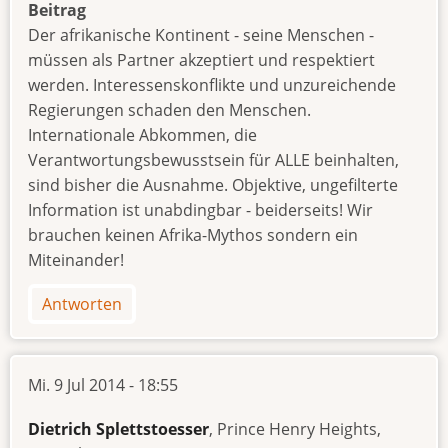
Beitrag
Der afrikanische Kontinent - seine Menschen -
müssen als Partner akzeptiert und respektiert
werden. Interessenskonflikte und unzureichende
Regierungen schaden den Menschen.
Internationale Abkommen, die
Verantwortungsbewusstsein für ALLE beinhalten,
sind bisher die Ausnahme. Objektive, ungefilterte
Information ist unabdingbar - beiderseits! Wir
brauchen keinen Afrika-Mythos sondern ein
Miteinander!
Antworten
Mi. 9 Jul 2014 - 18:55
Dietrich Splettstoesser
, Prince Henry Heights,