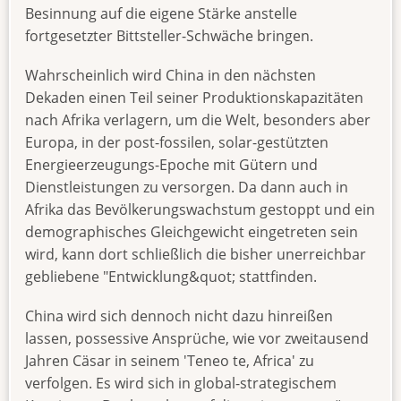
Besinnung auf die eigene Stärke anstelle
fortgesetzter Bittsteller-Schwäche bringen.
Wahrscheinlich wird China in den nächsten
Dekaden einen Teil seiner Produktionskapazitäten
nach Afrika verlagern, um die Welt, besonders aber
Europa, in der post-fossilen, solar-gestützten
Energieerzeugungs-Epoche mit Gütern und
Dienstleistungen zu versorgen. Da dann auch in
Afrika das Bevölkerungswachstum gestoppt und ein
demographisches Gleichgewicht eingetreten sein
wird, kann dort schließlich die bisher unerreichbar
gebliebene "Entwicklung&quot; stattfinden.
China wird sich dennoch nicht dazu hinreißen
lassen, possessive Ansprüche, wie vor zweitausend
Jahren Cäsar in seinem 'Teneo te, Africa' zu
verfolgen. Es wird sich in global-strategischem