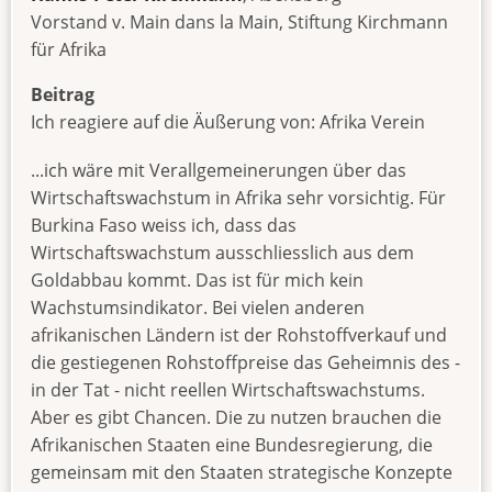
Vorstand v. Main dans la Main, Stiftung Kirchmann
für Afrika
Beitrag
Ich reagiere auf die Äußerung von: Afrika Verein
...ich wäre mit Verallgemeinerungen über das
Wirtschaftswachstum in Afrika sehr vorsichtig. Für
Burkina Faso weiss ich, dass das
Wirtschaftswachstum ausschliesslich aus dem
Goldabbau kommt. Das ist für mich kein
Wachstumsindikator. Bei vielen anderen
afrikanischen Ländern ist der Rohstoffverkauf und
die gestiegenen Rohstoffpreise das Geheimnis des -
in der Tat - nicht reellen Wirtschaftswachstums.
Aber es gibt Chancen. Die zu nutzen brauchen die
Afrikanischen Staaten eine Bundesregierung, die
gemeinsam mit den Staaten strategische Konzepte