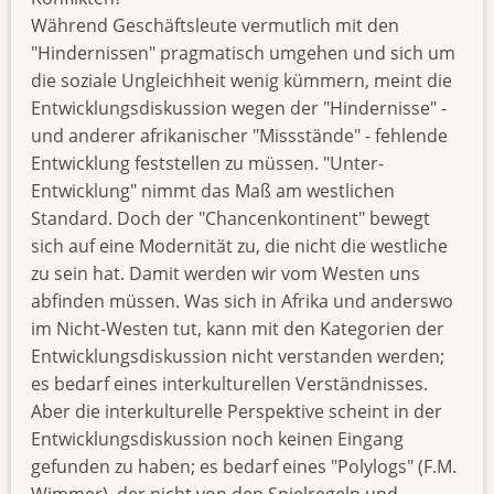
Während Geschäftsleute vermutlich mit den
"Hindernissen" pragmatisch umgehen und sich um
die soziale Ungleichheit wenig kümmern, meint die
Entwicklungsdiskussion wegen der "Hindernisse" -
und anderer afrikanischer "Missstände" - fehlende
Entwicklung feststellen zu müssen. "Unter-
Entwicklung" nimmt das Maß am westlichen
Standard. Doch der "Chancenkontinent" bewegt
sich auf eine Modernität zu, die nicht die westliche
zu sein hat. Damit werden wir vom Westen uns
abfinden müssen. Was sich in Afrika und anderswo
im Nicht-Westen tut, kann mit den Kategorien der
Entwicklungsdiskussion nicht verstanden werden;
es bedarf eines interkulturellen Verständnisses.
Aber die interkulturelle Perspektive scheint in der
Entwicklungsdiskussion noch keinen Eingang
gefunden zu haben; es bedarf eines "Polylogs" (F.M.