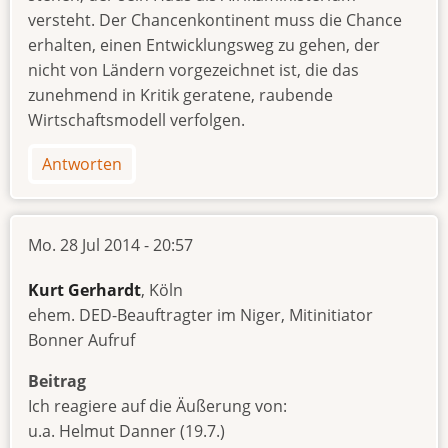
versteht. Der Chancenkontinent muss die Chance
erhalten, einen Entwicklungsweg zu gehen, der
nicht von Ländern vorgezeichnet ist, die das
zunehmend in Kritik geratene, raubende
Wirtschaftsmodell verfolgen.
Antworten
Mo. 28 Jul 2014 - 20:57
Kurt Gerhardt
, Köln
ehem. DED-Beauftragter im Niger, Mitinitiator
Bonner Aufruf
Beitrag
Ich reagiere auf die Äußerung von:
u.a. Helmut Danner (19.7.)