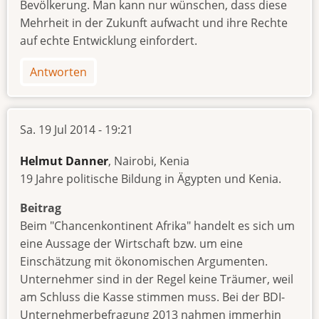
Bevölkerung. Man kann nur wünschen, dass diese
Mehrheit in der Zukunft aufwacht und ihre Rechte
auf echte Entwicklung einfordert.
Antworten
Sa. 19 Jul 2014 - 19:21
Helmut Danner
, Nairobi, Kenia
19 Jahre politische Bildung in Ägypten und Kenia.
Beitrag
Beim "Chancenkontinent Afrika" handelt es sich um
eine Aussage der Wirtschaft bzw. um eine
Einschätzung mit ökonomischen Argumenten.
Unternehmer sind in der Regel keine Träumer, weil
am Schluss die Kasse stimmen muss. Bei der BDI-
Unternehmerbefragung 2013 nahmen immerhin