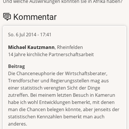
Und welche Auswirkungen könnten sie in Afrika haben?
Kommentar
So. 6 Jul 2014 - 17:41
Michael Kautzmann
, Rheinfelden
14 Jahre kirchliche Partnerschaftsarbeit
Beitrag
Die Chanceneuphorie der Wirtschaftsberater,
Trendforscher und Regierungsstellen mag aus
einer statistisch verengten Sicht der Dinge
zutreffen. Bei meinem letzten Besuch in Kamerun
habe ich wohl Entwicklungen bemerkt, mit denen
man die Chancen belegen könnte, aber jenseits der
statistischen Kennzahlen bemerkt man auch
anderes.