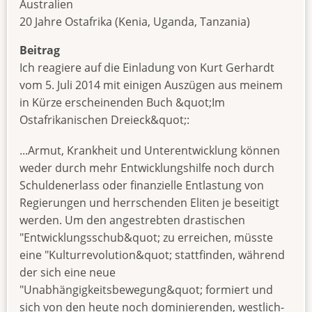
Australien
20 Jahre Ostafrika (Kenia, Uganda, Tanzania)
Beitrag
Ich reagiere auf die Einladung von Kurt Gerhardt
vom 5. Juli 2014 mit einigen Auszügen aus meinem
in Kürze erscheinenden Buch &quot;Im
Ostafrikanischen Dreieck&quot;:
...Armut, Krankheit und Unterentwicklung können
weder durch mehr Entwicklungshilfe noch durch
Schuldenerlass oder finanzielle Entlastung von
Regierungen und herrschenden Eliten je beseitigt
werden. Um den angestrebten drastischen
"Entwicklungsschub&quot; zu erreichen, müsste
eine "Kulturrevolution&quot; stattfinden, während
der sich eine neue
"Unabhängigkeitsbewegung&quot; formiert und
sich von den heute noch dominierenden, westlich-