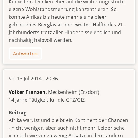
Koexistenz-Denken eher auf die weiter ungestörte
eigene Wohlstandsmehrung konzentrieren. So
könnte Afrikas bis heute mehr als halbleer
gebliebenes Bierglas ab der zweiten Hälfte des 21.
Jahrhunderts trotz aller Hindernisse endlich und
nachhaltig halbvoll werden.
Antworten
So. 13 Jul 2014 - 20:36
Volker Franzen
, Meckenheim (Ersdorf)
14 Jahre Tätigkeit für die GTZ/GIZ
Beitrag
Afrika war, ist und bleibt ein Kontinent der Chancen
- nicht weniger, aber auch nicht mehr. Leider sehe
ich nach wie vor zu wenig Ansätze in den Ländern