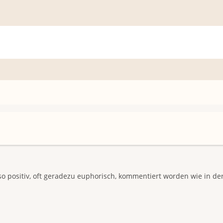
 so positiv, oft geradezu euphorisch, kommentiert worden wie in der 