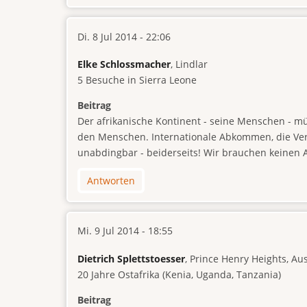
Di. 8 Jul 2014 - 22:06
Elke Schlossmacher
, Lindlar
5 Besuche in Sierra Leone
Beitrag
Der afrikanische Kontinent - seine Menschen - m
den Menschen. Internationale Abkommen, die Vera
unabdingbar - beiderseits! Wir brauchen keinen 
Antworten
Mi. 9 Jul 2014 - 18:55
Dietrich Splettstoesser
, Prince Henry Heights, Au
20 Jahre Ostafrika (Kenia, Uganda, Tanzania)
Beitrag