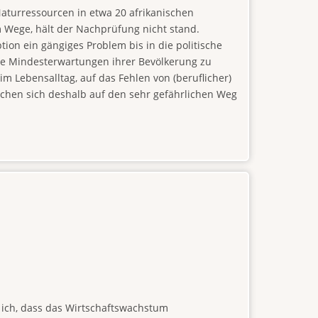
aturressourcen in etwa 20 afrikanischen
 Wege, hält der Nachprüfung nicht stand.
ion ein gängiges Problem bis in die politische
ie Mindesterwartungen ihrer Bevölkerung zu
im Lebensalltag, auf das Fehlen von (beruflicher)
achen sich deshalb auf den sehr gefährlichen Weg
s ich, dass das Wirtschaftswachstum