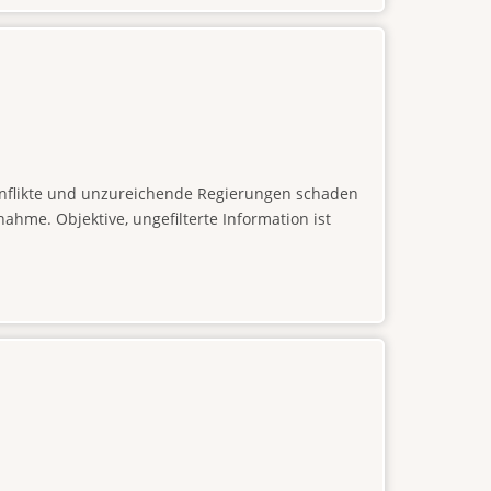
konflikte und unzureichende Regierungen schaden
hme. Objektive, ungefilterte Information ist