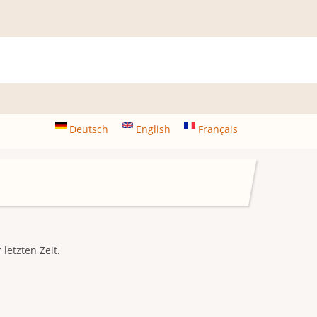
Deutsch
English
Français
letzten Zeit.