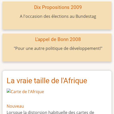
Dix Propositions 2009
A l'occasion des élections au Bundestag
L'appel de Bonn 2008
"Pour une autre politique de développement!"
La vraie taille de l'Afrique
Nouveau
Lorsque la distorsion habituelle des cartes de