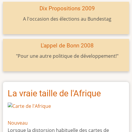
Dix Propositions 2009
A l'occasion des élections au Bundestag
L'appel de Bonn 2008
"Pour une autre politique de développement!"
La vraie taille de l'Afrique
Nouveau
Lorsque la distorsion habituelle des cartes de