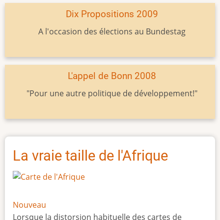
Dix Propositions 2009
A l'occasion des élections au Bundestag
L'appel de Bonn 2008
"Pour une autre politique de développement!"
La vraie taille de l'Afrique
Nouveau
Lorsque la distorsion habituelle des cartes de