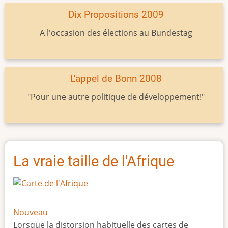
Dix Propositions 2009
A l'occasion des élections au Bundestag
L'appel de Bonn 2008
"Pour une autre politique de développement!"
La vraie taille de l'Afrique
Nouveau
Lorsque la distorsion habituelle des cartes de