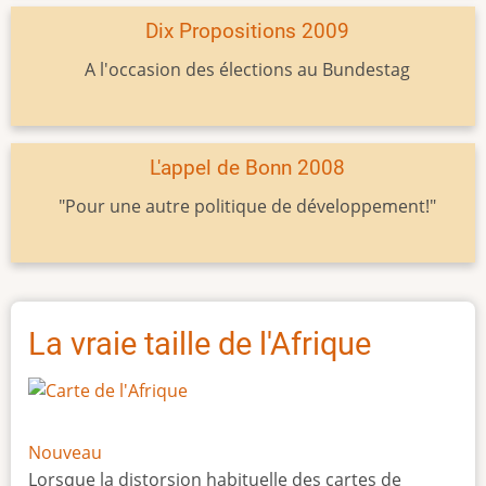
Dix Propositions 2009
A l'occasion des élections au Bundestag
L'appel de Bonn 2008
"Pour une autre politique de développement!"
La vraie taille de l'Afrique
Nouveau
Lorsque la distorsion habituelle des cartes de