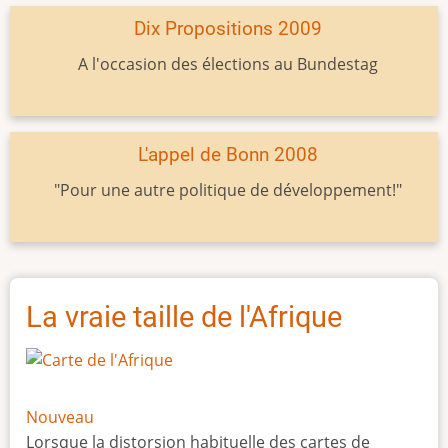
Dix Propositions 2009
A l'occasion des élections au Bundestag
L'appel de Bonn 2008
"Pour une autre politique de développement!"
La vraie taille de l'Afrique
Nouveau
Lorsque la distorsion habituelle des cartes de