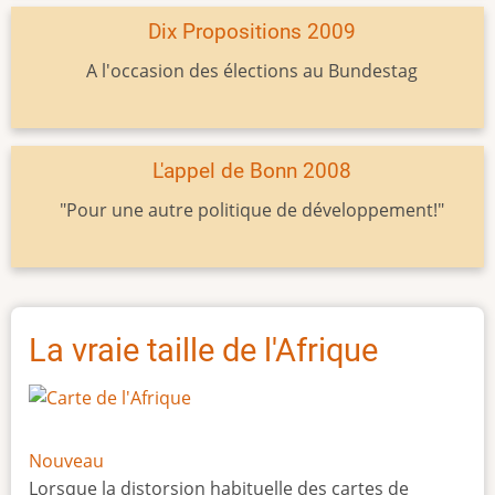
Dix Propositions 2009
A l'occasion des élections au Bundestag
L'appel de Bonn 2008
"Pour une autre politique de développement!"
La vraie taille de l'Afrique
Nouveau
Lorsque la distorsion habituelle des cartes de