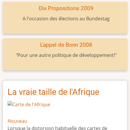
Dix Propositions 2009
A l'occasion des élections au Bundestag
L'appel de Bonn 2008
"Pour une autre politique de développement!"
La vraie taille de l'Afrique
Nouveau
Lorsque la distorsion habituelle des cartes de