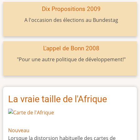
Dix Propositions 2009
A l'occasion des élections au Bundestag
L'appel de Bonn 2008
"Pour une autre politique de développement!"
La vraie taille de l'Afrique
Nouveau
Lorsque la distorsion habituelle des cartes de