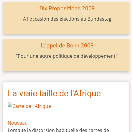
Dix Propositions 2009
A l'occasion des élections au Bundestag
L'appel de Bonn 2008
"Pour une autre politique de développement!"
La vraie taille de l'Afrique
Nouveau
Lorsque la distorsion habituelle des cartes de