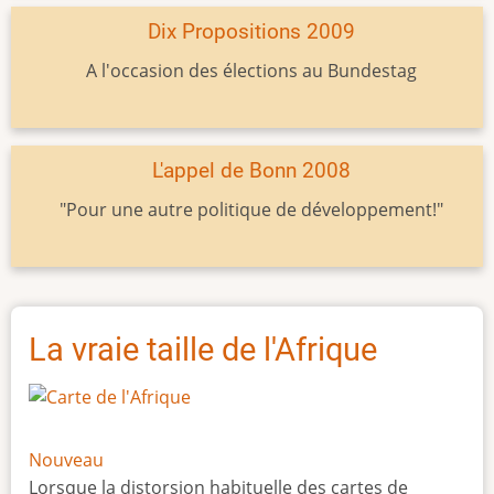
Dix Propositions 2009
A l'occasion des élections au Bundestag
L'appel de Bonn 2008
"Pour une autre politique de développement!"
La vraie taille de l'Afrique
Nouveau
Lorsque la distorsion habituelle des cartes de