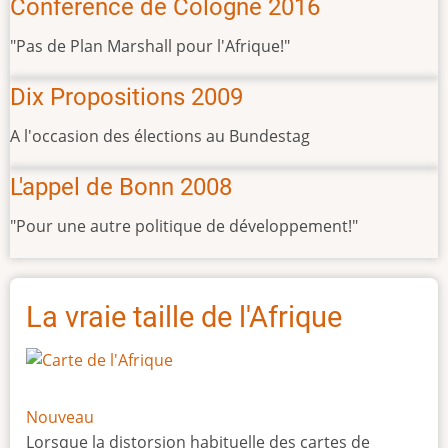
Conférence de Cologne 2016
"Pas de Plan Marshall pour l'Afrique!"
Dix Propositions 2009
A l'occasion des élections au Bundestag
L'appel de Bonn 2008
"Pour une autre politique de développement!"
La vraie taille de l'Afrique
Nouveau
Lorsque la distorsion habituelle des cartes de