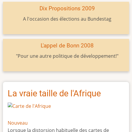
Dix Propositions 2009
A l'occasion des élections au Bundestag
L'appel de Bonn 2008
"Pour une autre politique de développement!"
La vraie taille de l'Afrique
Nouveau
Lorsque la distorsion habituelle des cartes de