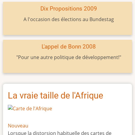
Dix Propositions 2009
A l'occasion des élections au Bundestag
L'appel de Bonn 2008
"Pour une autre politique de développement!"
La vraie taille de l'Afrique
Nouveau
Lorsque la distorsion habituelle des cartes de