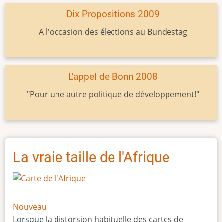
Dix Propositions 2009
A l'occasion des élections au Bundestag
L'appel de Bonn 2008
"Pour une autre politique de développement!"
La vraie taille de l'Afrique
Nouveau
Lorsque la distorsion habituelle des cartes de