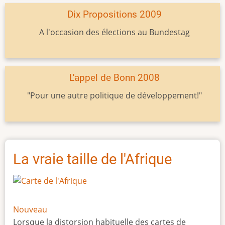
Dix Propositions 2009
A l'occasion des élections au Bundestag
L'appel de Bonn 2008
"Pour une autre politique de développement!"
La vraie taille de l'Afrique
Nouveau
Lorsque la distorsion habituelle des cartes de