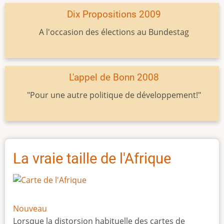
Dix Propositions 2009
A l'occasion des élections au Bundestag
L'appel de Bonn 2008
"Pour une autre politique de développement!"
La vraie taille de l'Afrique
Nouveau
Lorsque la distorsion habituelle des cartes de