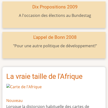
Dix Propositions 2009
A l'occasion des élections au Bundestag
L'appel de Bonn 2008
"Pour une autre politique de développement!"
La vraie taille de l'Afrique
Nouveau
Lorsque la distorsion habituelle des cartes de