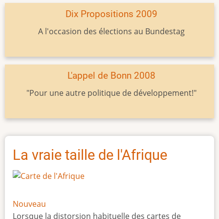
Dix Propositions 2009
A l'occasion des élections au Bundestag
L'appel de Bonn 2008
"Pour une autre politique de développement!"
La vraie taille de l'Afrique
Nouveau
Lorsque la distorsion habituelle des cartes de