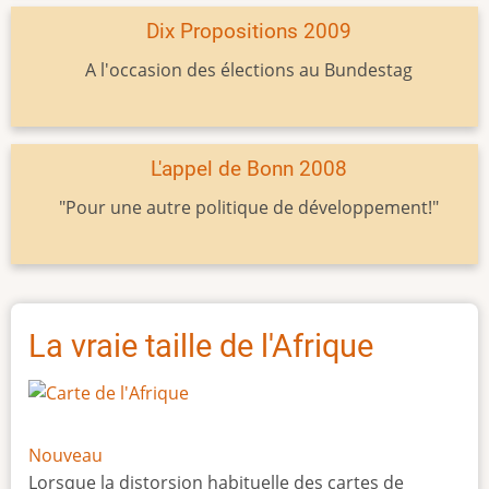
Dix Propositions 2009
A l'occasion des élections au Bundestag
L'appel de Bonn 2008
"Pour une autre politique de développement!"
La vraie taille de l'Afrique
Nouveau
Lorsque la distorsion habituelle des cartes de