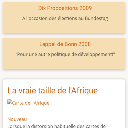
Dix Propositions 2009
A l'occasion des élections au Bundestag
L'appel de Bonn 2008
"Pour une autre politique de développement!"
La vraie taille de l'Afrique
Nouveau
Lorsque la distorsion habituelle des cartes de