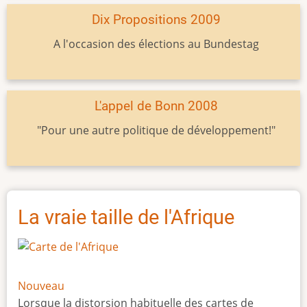
Dix Propositions 2009
A l'occasion des élections au Bundestag
L'appel de Bonn 2008
"Pour une autre politique de développement!"
La vraie taille de l'Afrique
Nouveau
Lorsque la distorsion habituelle des cartes de