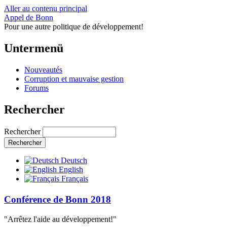
Aller au contenu principal
Appel de Bonn
Pour une autre politique de développement!
Untermenü
Nouveautés
Corruption et mauvaise gestion
Forums
Rechercher
Rechercher
Deutsch
English
Français
Conférence de Bonn 2018
"Arrêtez l'aide au développement!"