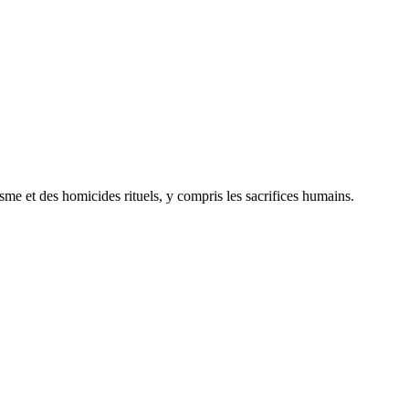
sme et des homicides rituels, y compris les sacrifices humains.