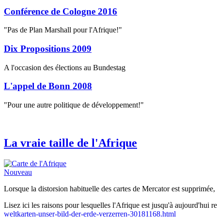
Conférence de Cologne 2016
"Pas de Plan Marshall pour l'Afrique!"
Dix Propositions 2009
A l'occasion des élections au Bundestag
L'appel de Bonn 2008
"Pour une autre politique de développement!"
La vraie taille de l'Afrique
Nouveau
Lorsque la distorsion habituelle des cartes de Mercator est supprimée,
Lisez ici les raisons pour lesquelles l'Afrique est jusqu'à aujourd'hui 
weltkarten-unser-bild-der-erde-verzerren-30181168.html