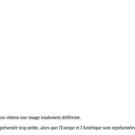
 on obtient une image totalement différente.
représentée trop petite, alors que l'Europe et l'Amérique sont représentée