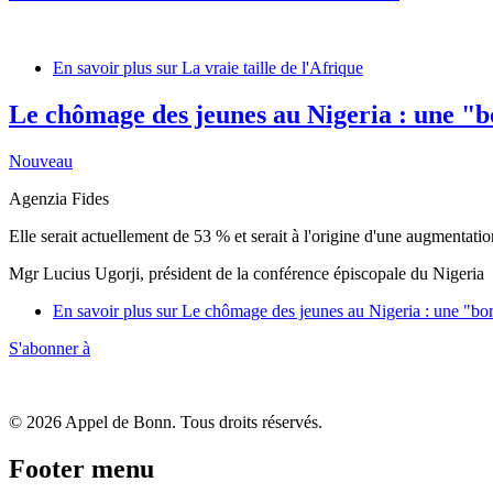
En savoir plus
sur La vraie taille de l'Afrique
Le chômage des jeunes au Nigeria : une "
Nouveau
Agenzia Fides
Elle serait actuellement de 53 % et serait à l'origine d'une augmentati
Mgr Lucius Ugorji, président de la conférence épiscopale du Nigeria
En savoir plus
sur Le chômage des jeunes au Nigeria : une "bo
S'abonner à
© 2026 Appel de Bonn. Tous droits réservés.
Footer menu