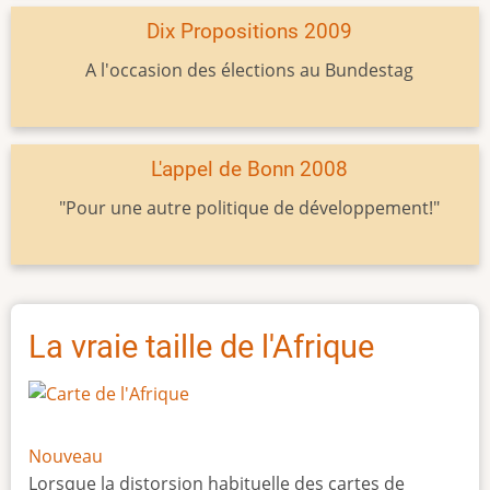
Dix Propositions 2009
A l'occasion des élections au Bundestag
L'appel de Bonn 2008
"Pour une autre politique de développement!"
La vraie taille de l'Afrique
Nouveau
Lorsque la distorsion habituelle des cartes de