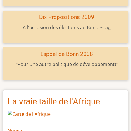
Dix Propositions 2009
A l'occasion des élections au Bundestag
L'appel de Bonn 2008
"Pour une autre politique de développement!"
La vraie taille de l'Afrique
Nouveau