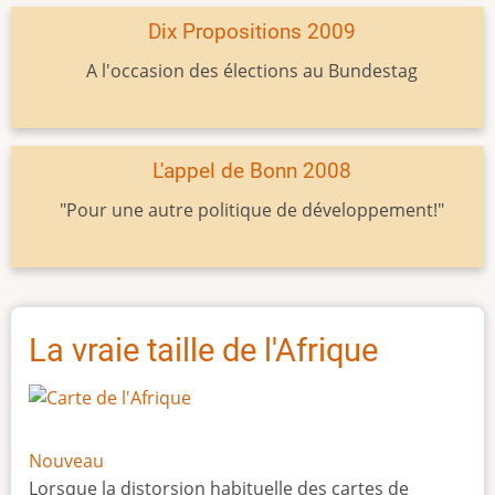
Dix Propositions 2009
A l'occasion des élections au Bundestag
L'appel de Bonn 2008
"Pour une autre politique de développement!"
La vraie taille de l'Afrique
Nouveau
Lorsque la distorsion habituelle des cartes de