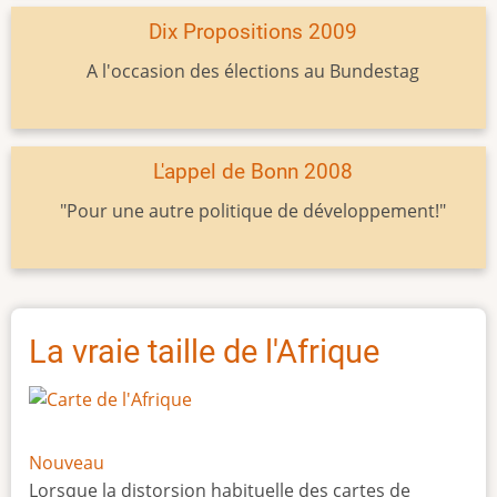
Dix Propositions 2009
A l'occasion des élections au Bundestag
L'appel de Bonn 2008
"Pour une autre politique de développement!"
La vraie taille de l'Afrique
Nouveau
Lorsque la distorsion habituelle des cartes de