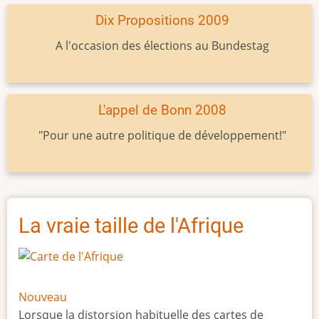
Dix Propositions 2009
A l'occasion des élections au Bundestag
L'appel de Bonn 2008
"Pour une autre politique de développement!"
La vraie taille de l'Afrique
Nouveau
Lorsque la distorsion habituelle des cartes de