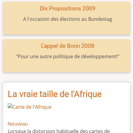
Dix Propositions 2009
A l'occasion des élections au Bundestag
L'appel de Bonn 2008
"Pour une autre politique de développement!"
La vraie taille de l'Afrique
Nouveau
Lorsque la distorsion habituelle des cartes de