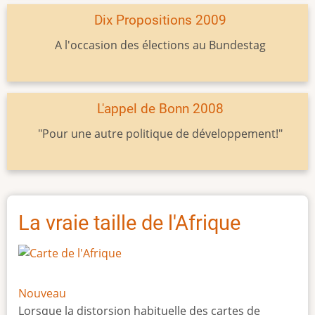
Dix Propositions 2009
A l'occasion des élections au Bundestag
L'appel de Bonn 2008
"Pour une autre politique de développement!"
La vraie taille de l'Afrique
Nouveau
Lorsque la distorsion habituelle des cartes de