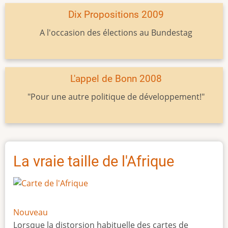
Dix Propositions 2009
A l'occasion des élections au Bundestag
L'appel de Bonn 2008
"Pour une autre politique de développement!"
La vraie taille de l'Afrique
Nouveau
Lorsque la distorsion habituelle des cartes de