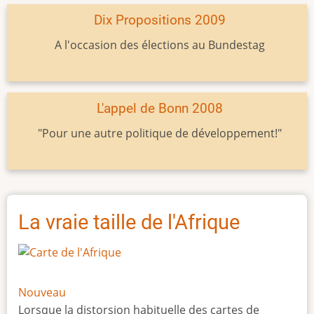
Dix Propositions 2009
A l'occasion des élections au Bundestag
L'appel de Bonn 2008
"Pour une autre politique de développement!"
La vraie taille de l'Afrique
Nouveau
Lorsque la distorsion habituelle des cartes de