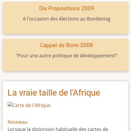
Dix Propositions 2009
A l'occasion des élections au Bundestag
L'appel de Bonn 2008
"Pour une autre politique de développement!"
La vraie taille de l'Afrique
Nouveau
Lorsque la distorsion habituelle des cartes de